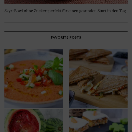
Skyr-Bowl ohne Zucker: perfekt für einen gesunden Start in den Tag
FAVORITE POSTS