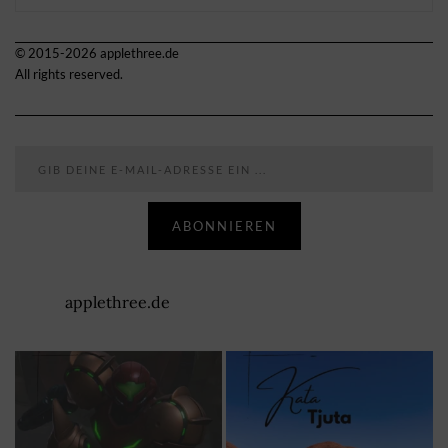
© 2015-2026 applethree.de
All rights reserved.
Gib deine E-Mail-Adresse ein ...
ABONNIEREN
applethree.de