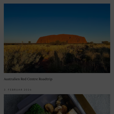
Australien Red Centre Roadtrip
3. FEBRUAR 2026