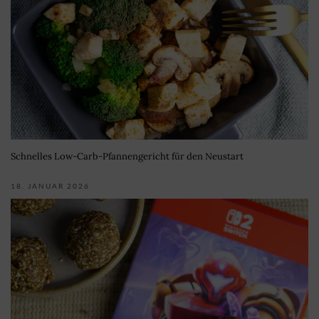
Schnelles Low-Carb-Pfannengericht für den Neustart
18. JANUAR 2026