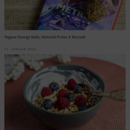
Vegane Energy Balls, Metroid Prime 4: Beyond
11. JANUAR 2026