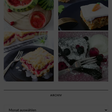
ARCHIV
Archiv