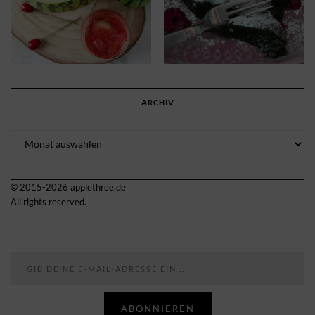
ARCHIV
Archiv
© 2015-2026 applethree.de
All rights reserved.
Gib deine E-Mail-Adresse ein ...
ABONNIEREN