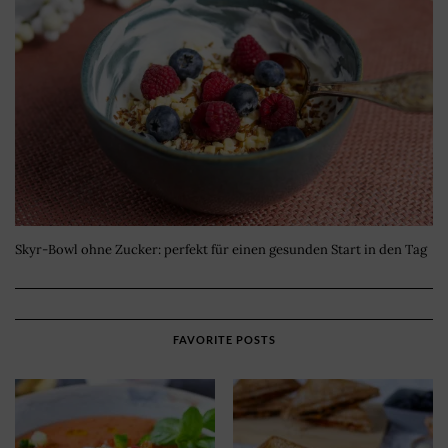
Skyr-Bowl ohne Zucker: perfekt für einen gesunden Start in den Tag
FAVORITE POSTS