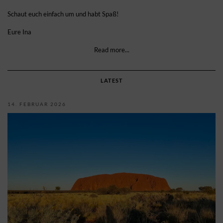
Schaut euch einfach um und habt Spaß!
Eure Ina
Read more...
LATEST
14. FEBRUAR 2026