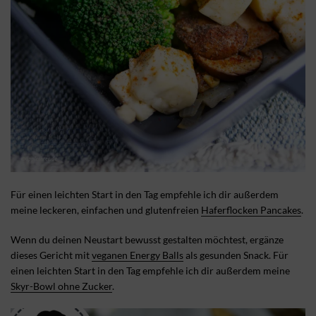
Für einen leichten Start in den Tag empfehle ich dir außerdem
meine leckeren, einfachen und glutenfreien
Haferflocken Pancakes
.
Wenn du deinen Neustart bewusst gestalten möchtest, ergänze
dieses Gericht mit
veganen Energy Balls
als gesunden Snack. Für
einen leichten Start in den Tag empfehle ich dir außerdem meine
Skyr-Bowl ohne Zucker
.