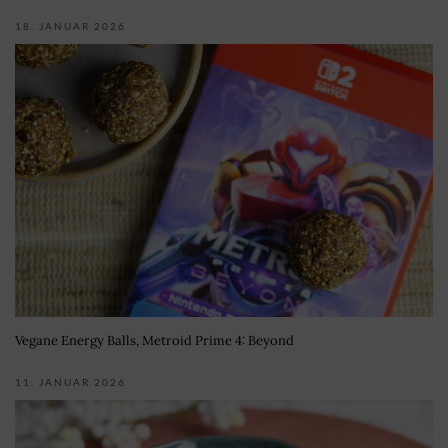
18. JANUAR 2026
Vegane Energy Balls, Metroid Prime 4: Beyond
11. JANUAR 2026