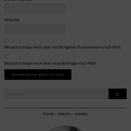
Website
Benachrichtige mich über nachfolgende Kommentare via E-Mail.
Benachrichtige mich über neue Beiträge via E-Mail.
Search
SEAR
for:
FOOD – TRAVEL – GAMES