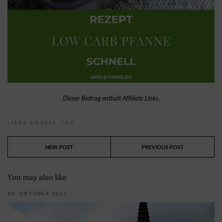
Dieser Beitrag enthält Affiliate Links.
LIEBE GRÜSSE,
INA
NEW POST
PREVIOUS POST
You may also like
30. OKTOBER 2016