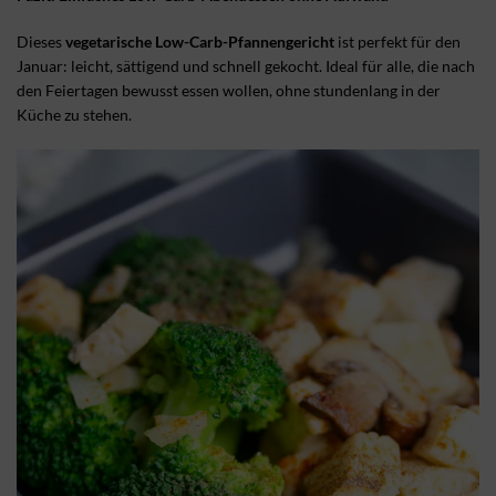
Dieses
vegetarische Low-Carb-Pfannengericht
ist perfekt für den
Januar: leicht, sättigend und schnell gekocht. Ideal für alle, die nach
den Feiertagen bewusst essen wollen, ohne stundenlang in der
Küche zu stehen.