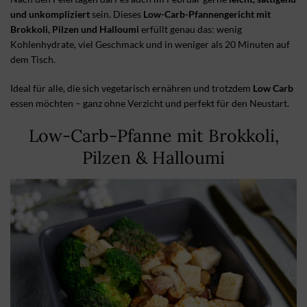
und unkompliziert
sein. Dieses
Low-Carb-Pfannengericht mit
Brokkoli, Pilzen und Halloumi
erfüllt genau das: wenig
Kohlenhydrate, viel Geschmack und in weniger als 20 Minuten auf
dem Tisch.
Ideal für alle, die sich vegetarisch ernähren und trotzdem
Low Carb
essen möchten – ganz ohne Verzicht und perfekt für den Neustart.
Low-Carb-Pfanne mit Brokkoli,
Pilzen & Halloumi