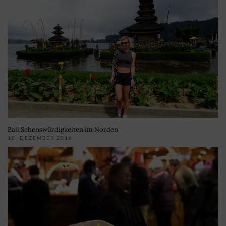
Bali Sehenswürdigkeiten im Norden
18. DEZEMBER 2016