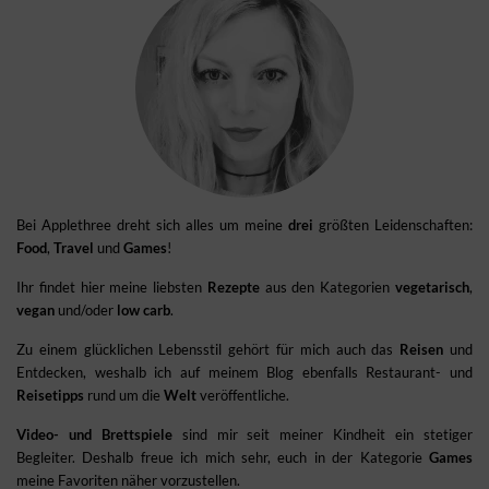
Bei Applethree dreht sich alles um meine
drei
größten Leidenschaften:
Food
,
Travel
und
Games
!
Ihr findet hier meine liebsten
Rezepte
aus den Kategorien
vegetarisch
,
vegan
und/oder
low carb
.
Zu einem glücklichen Lebensstil gehört für mich auch das
Reisen
und
Entdecken, weshalb ich auf meinem Blog ebenfalls Restaurant- und
Reisetipps
rund um die
Welt
veröffentliche.
Video- und Brettspiele
sind mir seit meiner Kindheit ein stetiger
Begleiter. Deshalb freue ich mich sehr, euch in der Kategorie
Games
meine Favoriten näher vorzustellen.