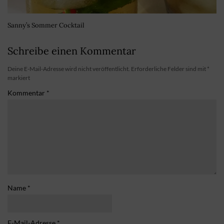
Sanny’s Sommer Cocktail
Schreibe einen Kommentar
Deine E-Mail-Adresse wird nicht veröffentlicht.
Erforderliche Felder sind mit
*
markiert
Kommentar
*
Name
*
E-Mail-Adresse
*