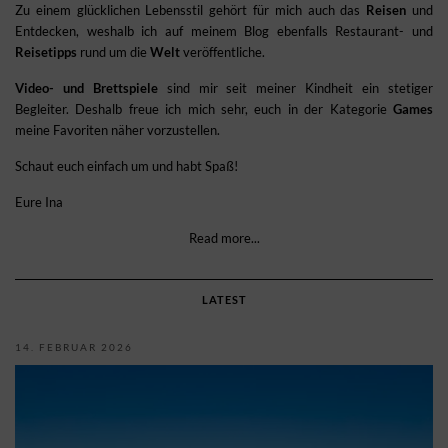
Zu einem glücklichen Lebensstil gehört für mich auch das
Reisen
und
Entdecken, weshalb ich auf meinem Blog ebenfalls Restaurant- und
Reisetipps
rund um die
Welt
veröffentliche.
Video- und Brettspiele
sind mir seit meiner Kindheit ein stetiger
Begleiter. Deshalb freue ich mich sehr, euch in der Kategorie
Games
meine Favoriten näher vorzustellen.
Schaut euch einfach um und habt Spaß!
Eure Ina
Read more...
LATEST
14. FEBRUAR 2026