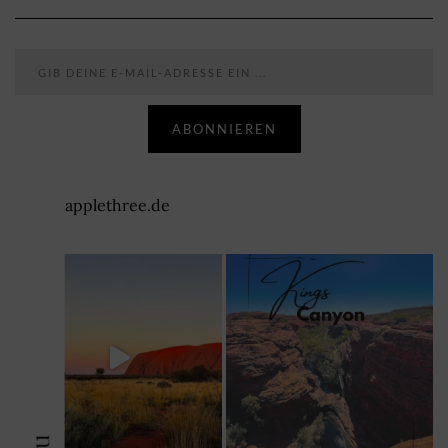
Gib deine E-Mail-Adresse ein ...
ABONNIEREN
applethree.de