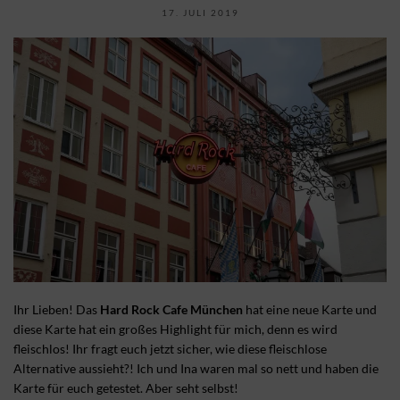
17. JULI 2019
Ihr Lieben! Das
Hard Rock Cafe München
hat eine neue Karte und
diese Karte hat ein großes Highlight für mich, denn es wird
fleischlos! Ihr fragt euch jetzt sicher, wie diese fleischlose
Alternative aussieht?! Ich und Ina waren mal so nett und haben die
Karte für euch getestet. Aber seht selbst!