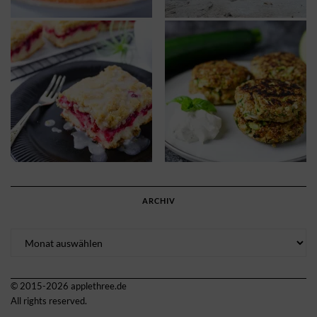
ARCHIV
Archiv
© 2015-2026 applethree.de
All rights reserved.