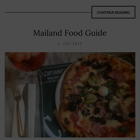
CONTINUE READING
Mailand Food Guide
2. JULI 2019