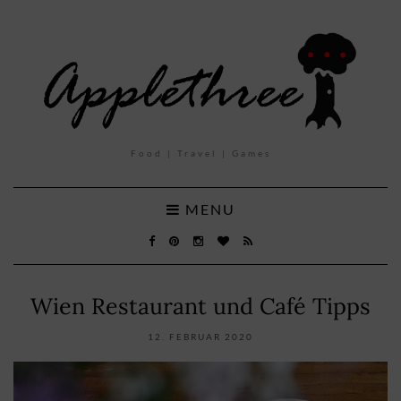
Food | Travel | Games
MENU
Wien Restaurant und Café Tipps
12. FEBRUAR 2020