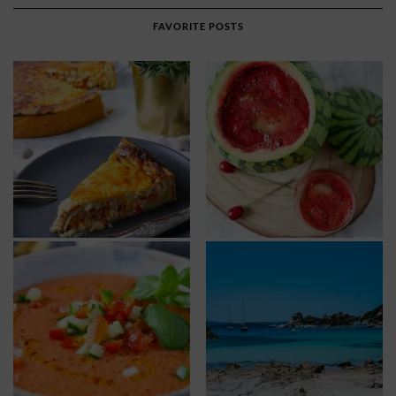
FAVORITE POSTS