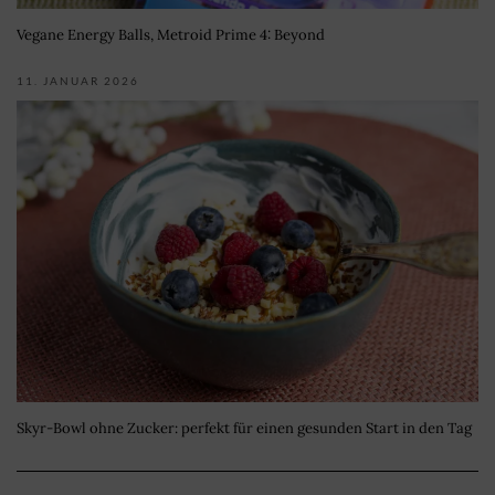
Vegane Energy Balls, Metroid Prime 4: Beyond
11. JANUAR 2026
Skyr-Bowl ohne Zucker: perfekt für einen gesunden Start in den Tag