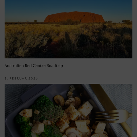
Australien Red Centre Roadtrip
3. FEBRUAR 2026