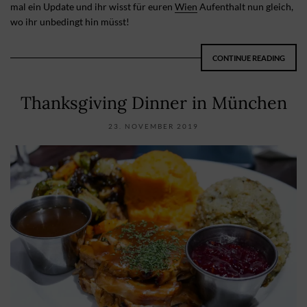
mal ein Update und ihr wisst für euren
Wien
Aufenthalt nun gleich,
wo ihr unbedingt hin müsst!
CONTINUE READING
Thanksgiving Dinner in München
23. NOVEMBER 2019