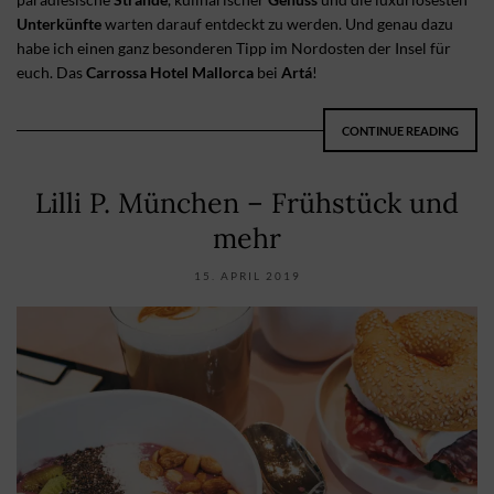
Unterkünfte
warten darauf entdeckt zu werden. Und genau dazu
habe ich einen ganz besonderen Tipp im Nordosten der Insel für
euch. Das
Carrossa Hotel Mallorca
bei
Artá
!
CONTINUE READING
Lilli P. München – Frühstück und
mehr
15. APRIL 2019