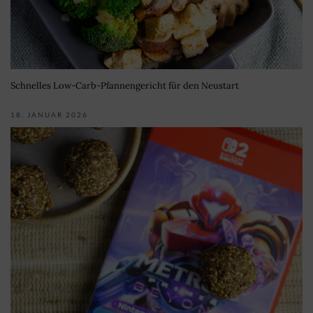
Schnelles Low-Carb-Pfannengericht für den Neustart
18. JANUAR 2026