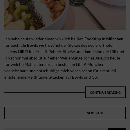
Ich habe heute wieder einen wirklich heißen
Foodtipp
in
München
für euch. „
In Bowls we trust
“ ist der Slogan des neu eröffneten
Ladens
Lilli P.
in der Lilli-Palmer-Straße und damit sind die Lilli und
ich schonmal absolut auf einer Wellenlänge. Ich zeige euch heute
für welche Mahlzeiten ihr am besten im Lilli P. München
vorbeischaut und entschuldige mich vorab schon für eventuell
entstehende Heißhungerattacken auf Bowls und Co.
CONTINUE READING
NEXT PAGE