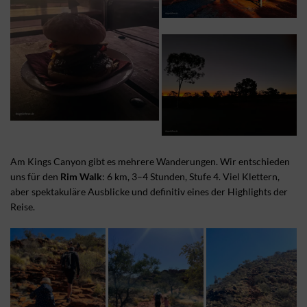
Am Kings Canyon gibt es mehrere Wanderungen. Wir entschieden
uns für den
Rim Walk
: 6 km, 3–4 Stunden, Stufe 4. Viel Klettern,
aber spektakuläre Ausblicke und definitiv eines der Highlights der
Reise.