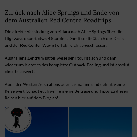
Zurück nach Alice Springs und Ende von
dem Australien Red Centre Roadtrips
Die direkte Verbindung von Yulara nach Alice Springs über die
Highways dauert etwa 4 Stunden. Damit schließt sich der Kreis,
und der
Red Center Way
ist erfolgreich abgeschlossen.
Australiens Zentrum ist teilweise sehr touristisch und dann
wiederum bietet es das komplette Outback-Feeling und ist absolut
eine Reise wert!
Auch der
Westen Australiens
oder
Tasmanien
sind definitiv eine
Reise wert. Schaut euch gerne meine Beiträge und Tipps zu diesen
Reisen hier auf dem Blog an!