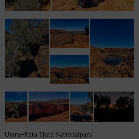
Uluru-Kata Tjuta Nationalpark