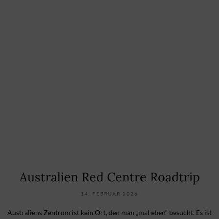
Australien Red Centre Roadtrip
14. FEBRUAR 2026
Australiens Zentrum ist kein Ort, den man „mal eben“ besucht. Es ist