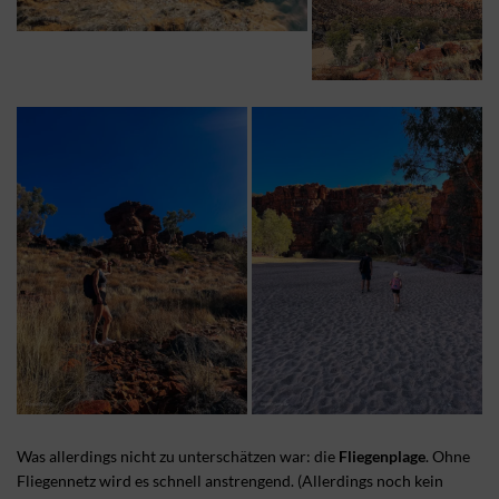
Was allerdings nicht zu unterschätzen war: die
Fliegenplage
. Ohne
Fliegennetz wird es schnell anstrengend. (Allerdings noch kein