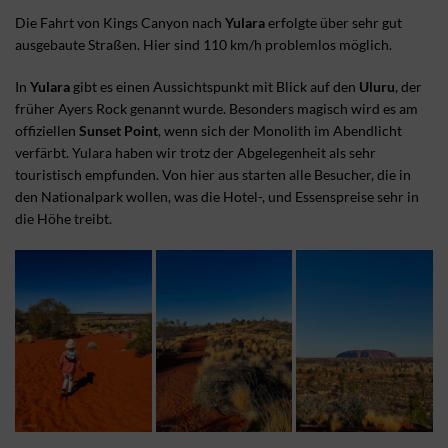
Die Fahrt von Kings Canyon nach
Yulara
erfolgte über sehr gut
ausgebaute Straßen. Hier sind 110 km/h problemlos möglich.
In
Yulara
gibt es einen Aussichtspunkt mit Blick auf den
Uluru
, der
früher Ayers Rock genannt wurde. Besonders magisch wird es am
offiziellen
Sunset Point
, wenn sich der Monolith im Abendlicht
verfärbt. Yulara haben wir trotz der Abgelegenheit als sehr
touristisch empfunden. Von hier aus starten alle Besucher, die in
den Nationalpark wollen, was die Hotel-, und Essenspreise sehr in
die Höhe treibt.