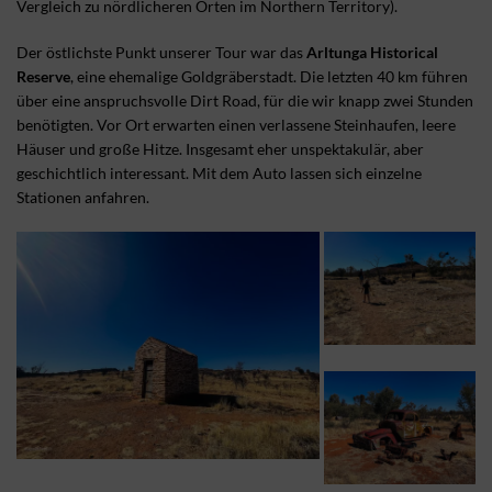
Vergleich zu nördlicheren Orten im Northern Territory).
Der östlichste Punkt unserer Tour war das
Arltunga Historical
Reserve
, eine ehemalige Goldgräberstadt. Die letzten 40 km führen
über eine anspruchsvolle Dirt Road, für die wir knapp zwei Stunden
benötigten. Vor Ort erwarten einen verlassene Steinhaufen, leere
Häuser und große Hitze. Insgesamt eher unspektakulär, aber
geschichtlich interessant. Mit dem Auto lassen sich einzelne
Stationen anfahren.