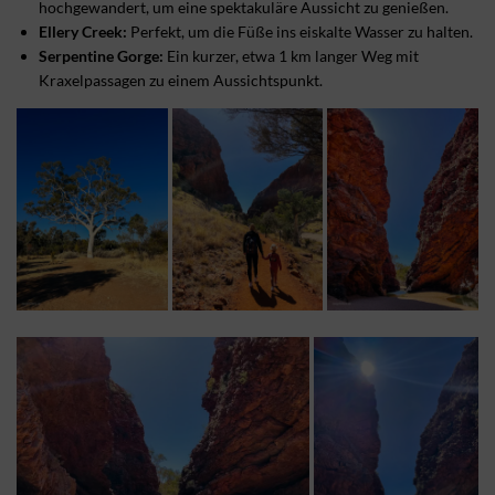
hochgewandert, um eine spektakuläre Aussicht zu genießen.
Ellery Creek:
Perfekt, um die Füße ins eiskalte Wasser zu halten.
Serpentine Gorge:
Ein kurzer, etwa 1 km langer Weg mit
Kraxelpassagen zu einem Aussichtspunkt.