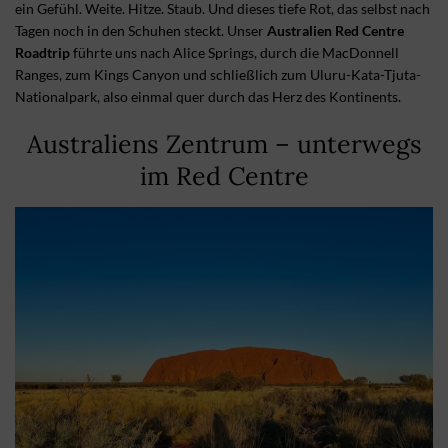
ein Gefühl. Weite. Hitze. Staub. Und dieses tiefe Rot, das selbst nach
Tagen noch in den Schuhen steckt. Unser
Australien Red Centre
Roadtrip
führte uns nach Alice Springs, durch die MacDonnell
Ranges, zum Kings Canyon und schließlich zum Uluru-Kata-Tjuta-
Nationalpark, also einmal quer durch das Herz des Kontinents.
Australiens Zentrum – unterwegs
im Red Centre