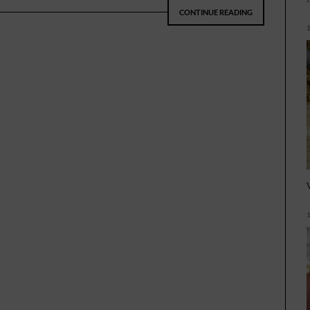
CONTINUE READING