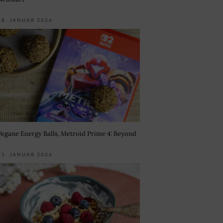
18. JANUAR 2026
Vegane Energy Balls, Metroid Prime 4: Beyond
11. JANUAR 2026