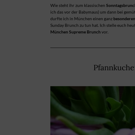
Wie steht ihr zum klassischen
Sonntagsbrunc
ich das vor der Babymaus) um dann bei gemüt
durfte ich in München einen ganz
besonderen
Sunday Brunch zu tun hat. Ich stelle euch heu
München Supreme Brunch
vor.
Pfannkuche