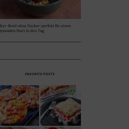
Skyr-Bowl ohne Zucker: perfekt für einen
gesunden Start in den Tag
FAVORITE POSTS