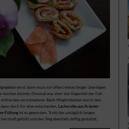
gegeben wird, dann muss ich öfters etwas länger überlegen
r kochen könnte. Diesmal war eher das Gegenteil der Fall:
 milliarden verschiedener Back-Möglichkeiten durch den
 dann doch für eine entscheiden.
Lachsrolle aus Kräuter-
me-Füllung
ist es geworden. Trotz des unsäglich langen
rzhaft gefüllt und den Teig ebenfalls deftig gestaltet.