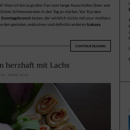
h
? Also ich bin ja großer Fan vom lange Ausschlafen (bzw. war
lichen Schlemmereien in den Tag zu starten. Vor Kurzem
 Sonntagsbrunch
testen, der wirklich nichts mit your mothers
te den genialen, exklusiven und definitiv anderen
Izakaya
CONTINUE READING
n herzhaft mit Lachs
26. MÄRZ 2016