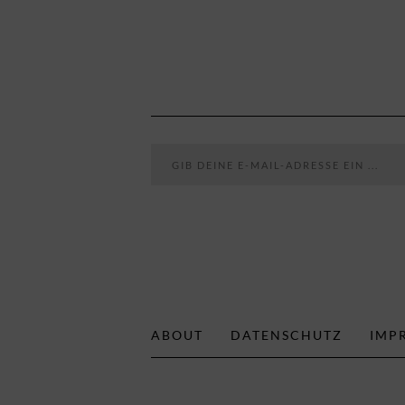
Gib deine E-Mail-Adresse ein ...
ABOUT
DATENSCHUTZ
IMP