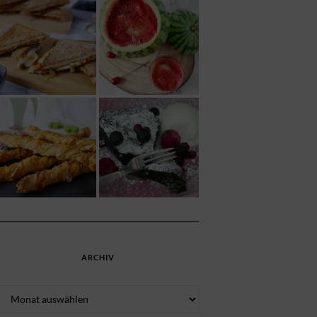
ARCHIV
Archiv