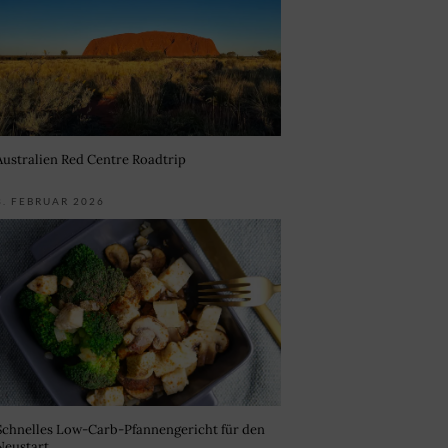
Australien Red Centre Roadtrip
3. FEBRUAR 2026
Schnelles Low-Carb-Pfannengericht für den
Neustart