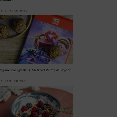
18. JANUAR 2026
Vegane Energy Balls, Metroid Prime 4: Beyond
11. JANUAR 2026