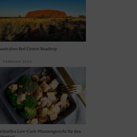
Australien Red Centre Roadtrip
3. FEBRUAR 2026
Schnelles Low-Carb-Pfannengericht für den
Neustart