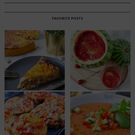
FAVORITE POSTS