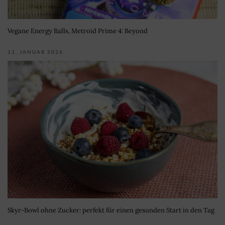
Vegane Energy Balls, Metroid Prime 4: Beyond
11. JANUAR 2026
Skyr-Bowl ohne Zucker: perfekt für einen gesunden Start in den Tag