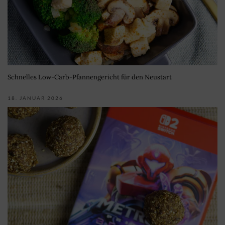
Schnelles Low-Carb-Pfannengericht für den Neustart
18. JANUAR 2026