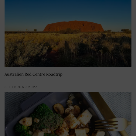
Australien Red Centre Roadtrip
3. FEBRUAR 2026