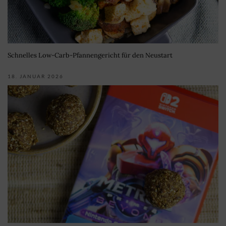
Schnelles Low-Carb-Pfannengericht für den Neustart
18. JANUAR 2026