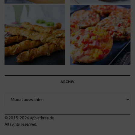
ARCHIV
Archiv
© 2015-2026 applethree.de
All rights reserved.