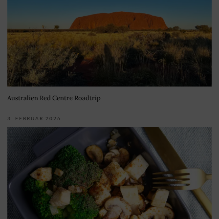
Australien Red Centre Roadtrip
3. FEBRUAR 2026