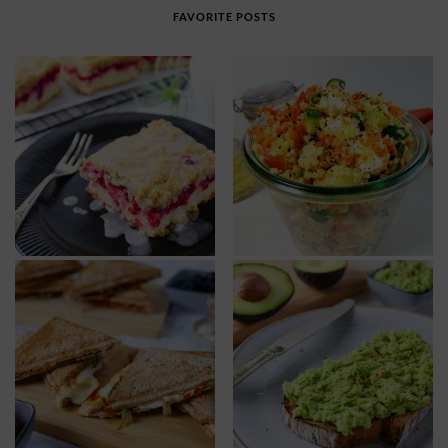
FAVORITE POSTS