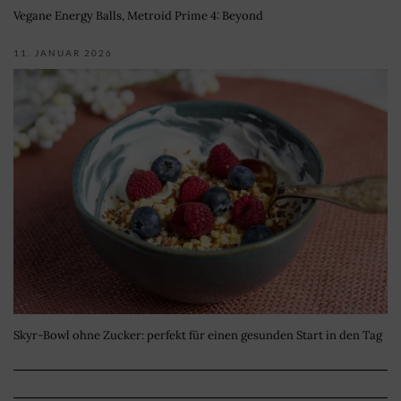
Vegane Energy Balls, Metroid Prime 4: Beyond
11. JANUAR 2026
Skyr-Bowl ohne Zucker: perfekt für einen gesunden Start in den Tag