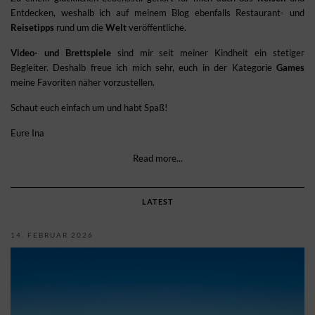
Entdecken, weshalb ich auf meinem Blog ebenfalls Restaurant- und
Reisetipps
rund um die
Welt
veröffentliche.
Video- und Brettspiele
sind mir seit meiner Kindheit ein stetiger
Begleiter. Deshalb freue ich mich sehr, euch in der Kategorie
Games
meine Favoriten näher vorzustellen.
Schaut euch einfach um und habt Spaß!
Eure Ina
Read more...
LATEST
14. FEBRUAR 2026