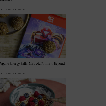
18. JANUAR 2026
Vegane Energy Balls, Metroid Prime 4: Beyond
11. JANUAR 2026