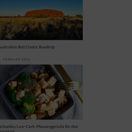
Australien Red Centre Roadtrip
3. FEBRUAR 2026
Schnelles Low-Carb-Pfannengericht für den
Neustart