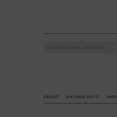
Gib deine E-Mail-Adresse ein ...
ABOUT
DATENSCHUTZ
IMP