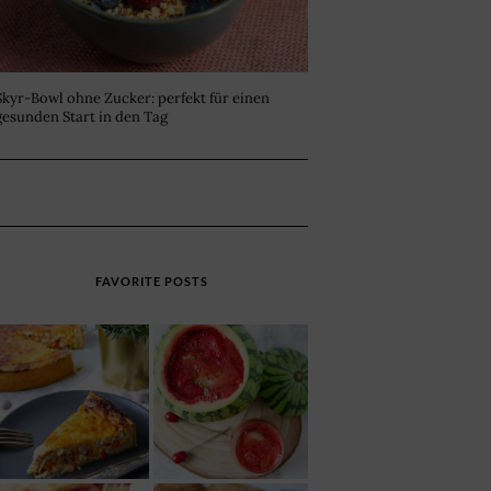
Skyr-Bowl ohne Zucker: perfekt für einen
gesunden Start in den Tag
FAVORITE POSTS