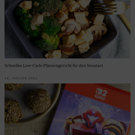
Schnelles Low-Carb-Pfannengericht für den Neustart
18. JANUAR 2026