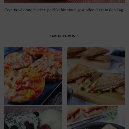
Skyr-Bowl ohne Zucker: perfekt für einen gesunden Start in den Tag
FAVORITE POSTS