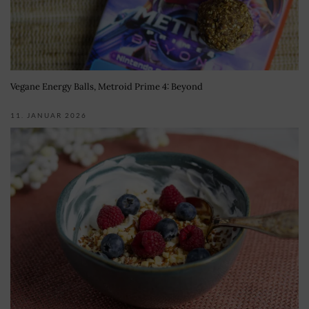
Vegane Energy Balls, Metroid Prime 4: Beyond
11. JANUAR 2026