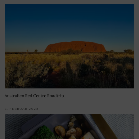
Australien Red Centre Roadtrip
3. FEBRUAR 2026