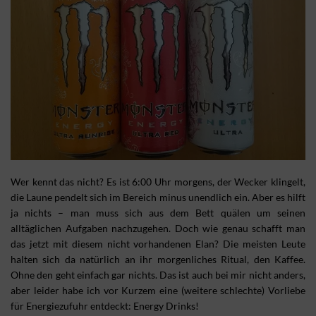
Wer kennt das nicht? Es ist 6:00 Uhr morgens, der Wecker klingelt,
die Laune pendelt sich im Bereich minus unendlich ein. Aber es hilft
ja nichts – man muss sich aus dem Bett quälen um seinen
alltäglichen Aufgaben nachzugehen. Doch wie genau schafft man
das jetzt mit diesem nicht vorhandenen Elan? Die meisten Leute
halten sich da natürlich an ihr morgenliches Ritual, den Kaffee.
Ohne den geht einfach gar nichts. Das ist auch bei mir nicht anders,
aber leider habe ich vor Kurzem eine (weitere schlechte) Vorliebe
für Energiezufuhr entdeckt: Energy Drinks!