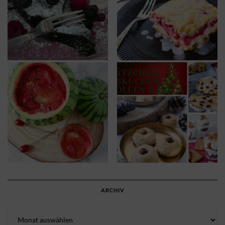
ARCHIV
Archiv