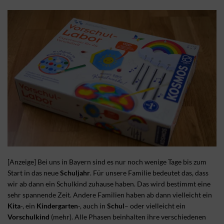
[Anzeige] Bei uns in Bayern sind es nur noch wenige Tage bis zum
Start in das neue
Schuljahr
. Für unsere Familie bedeutet das, dass
wir ab dann ein Schulkind zuhause haben. Das wird bestimmt eine
sehr spannende Zeit. Andere Familien haben ab dann vielleicht ein
Kita
-, ein
Kindergarten
-, auch in
Schul
– oder vielleicht ein
Vorschulkind
(mehr). Alle Phasen beinhalten ihre verschiedenen