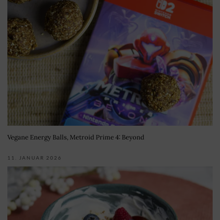
Vegane Energy Balls, Metroid Prime 4: Beyond
11. JANUAR 2026