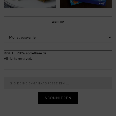
ARCHIV
Archiv
© 2015-2026 applethree.de
All rights reserved.
Gib deine E-Mail-Adresse ein ...
ABONNIEREN