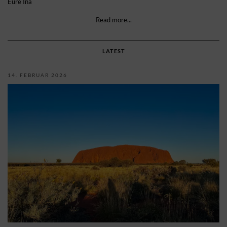
Eure Ina
Read more...
LATEST
14. FEBRUAR 2026