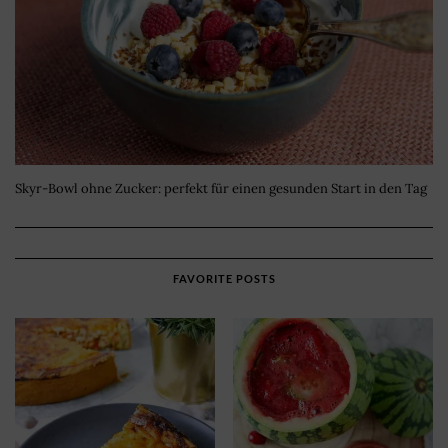
Skyr-Bowl ohne Zucker: perfekt für einen gesunden Start in den Tag
FAVORITE POSTS