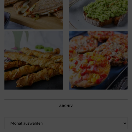
ARCHIV
Archiv