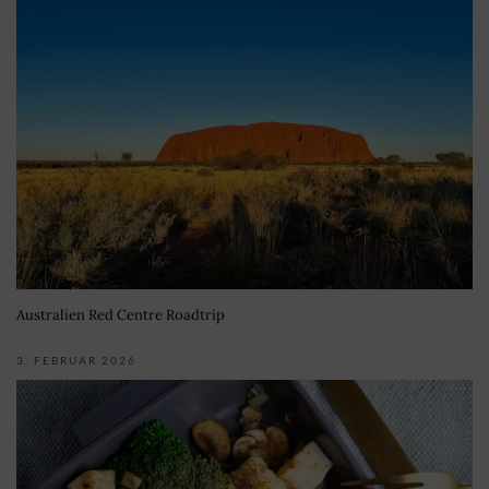
Australien Red Centre Roadtrip
3. FEBRUAR 2026