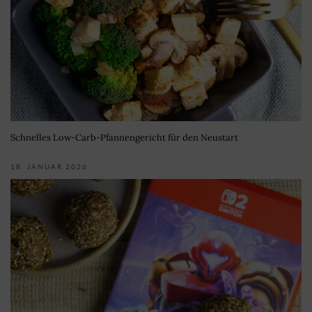
Schnelles Low-Carb-Pfannengericht für den Neustart
18. JANUAR 2026