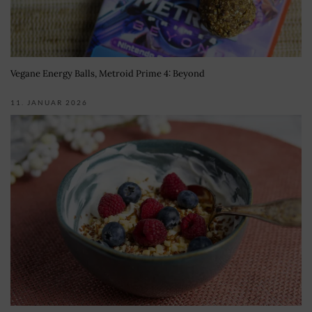
Vegane Energy Balls, Metroid Prime 4: Beyond
11. JANUAR 2026