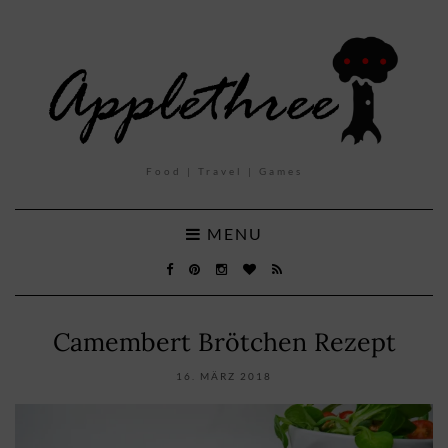
Food | Travel | Games
MENU
Camembert Brötchen Rezept
16. MÄRZ 2018