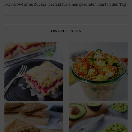
Skyr-Bowl ohne Zucker: perfekt für einen gesunden Start in den Tag
FAVORITE POSTS