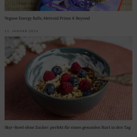
Vegane Energy Balls, Metroid Prime 4: Beyond
11. JANUAR 2026
Skyr-Bowl ohne Zucker: perfekt für einen gesunden Start in den Tag