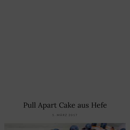
Pull Apart Cake aus Hefe
5. MÄRZ 2017