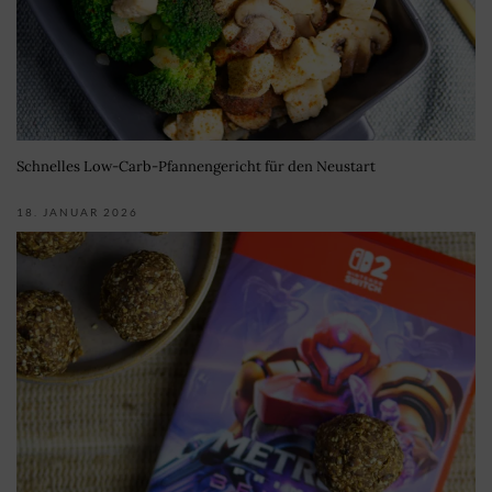
Schnelles Low-Carb-Pfannengericht für den Neustart
18. JANUAR 2026