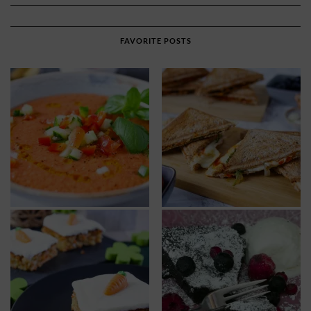
FAVORITE POSTS