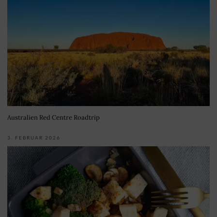
Australien Red Centre Roadtrip
3. FEBRUAR 2026