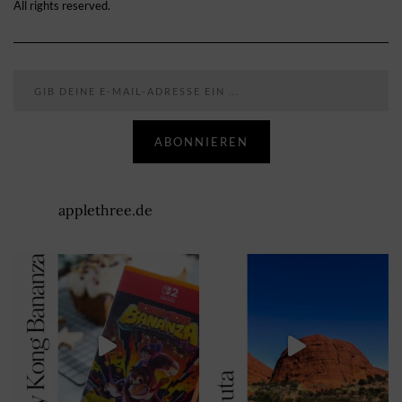
All rights reserved.
Gib deine E-Mail-Adresse ein ...
ABONNIEREN
applethree.de