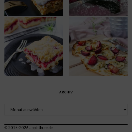
ARCHIV
Archiv
© 2015-2026 applethree.de