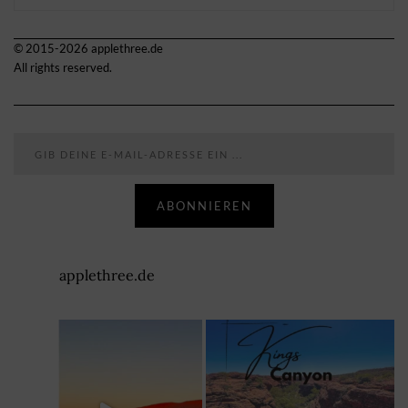
© 2015-2026 applethree.de
All rights reserved.
Gib deine E-Mail-Adresse ein ...
ABONNIEREN
applethree.de