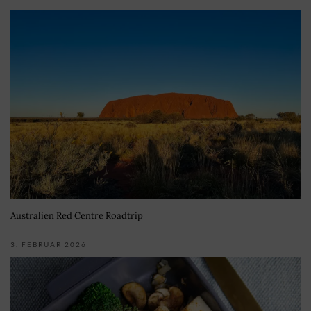
Australien Red Centre Roadtrip
3. FEBRUAR 2026