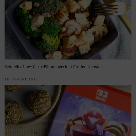
Schnelles Low-Carb-Pfannengericht für den Neustart
18. JANUAR 2026