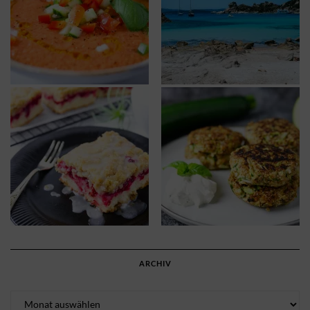
ARCHIV
Archiv