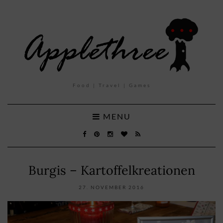
Food | Travel | Games
MENU
Burgis – Kartoffelkreationen
27. NOVEMBER 2016