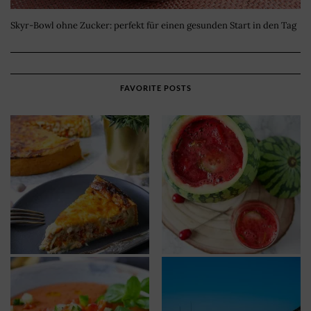
Skyr-Bowl ohne Zucker: perfekt für einen gesunden Start in den Tag
FAVORITE POSTS