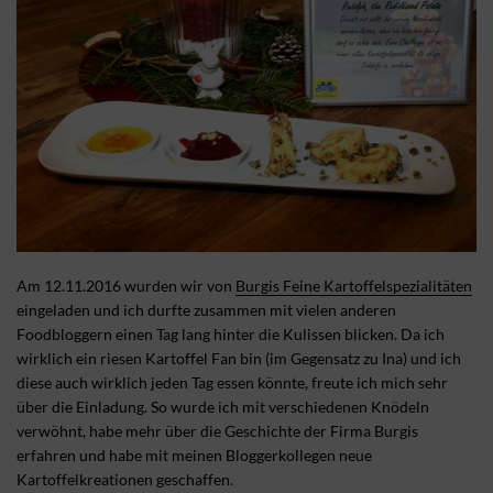
Am 12.11.2016 wurden wir von
Burgis Feine Kartoffelspezialitäten
eingeladen und ich durfte zusammen mit vielen anderen
Foodbloggern einen Tag lang hinter die Kulissen blicken. Da ich
wirklich ein riesen Kartoffel Fan bin (im Gegensatz zu Ina) und ich
diese auch wirklich jeden Tag essen könnte, freute ich mich sehr
über die Einladung. So wurde ich mit verschiedenen Knödeln
verwöhnt, habe mehr über die Geschichte der Firma Burgis
erfahren und habe mit meinen Bloggerkollegen neue
Kartoffelkreationen geschaffen.