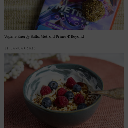
Vegane Energy Balls, Metroid Prime 4: Beyond
11. JANUAR 2026