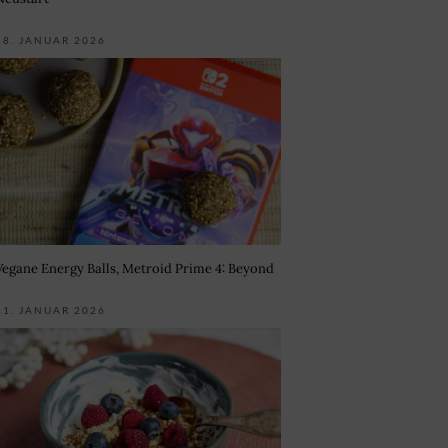
18. JANUAR 2026
Vegane Energy Balls, Metroid Prime 4: Beyond
11. JANUAR 2026