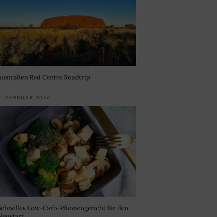
Australien Red Centre Roadtrip
3. FEBRUAR 2026
Schnelles Low-Carb-Pfannengericht für den
Neustart