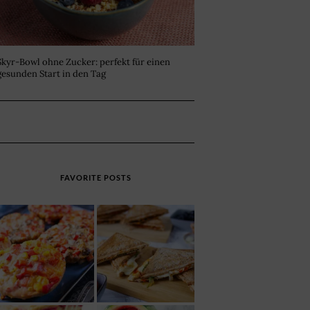
Skyr-Bowl ohne Zucker: perfekt für einen
gesunden Start in den Tag
FAVORITE POSTS