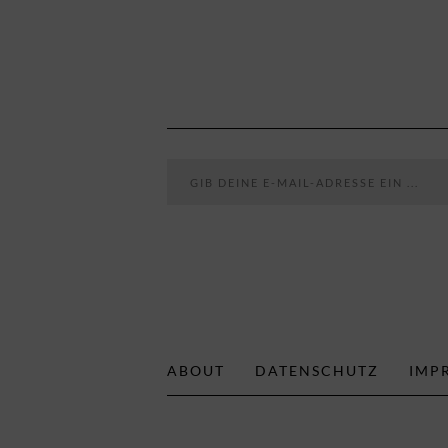
Gib deine E-Mail-Adresse ein ...
ABOUT
DATENSCHUTZ
IMP