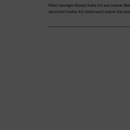
Mein heutiges Rezept habe ich aus meiner
Ko
absolviert hatte. Ich stelle euch meine Variant