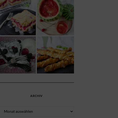
ARCHIV
Archiv