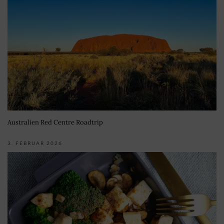
Australien Red Centre Roadtrip
3. FEBRUAR 2026