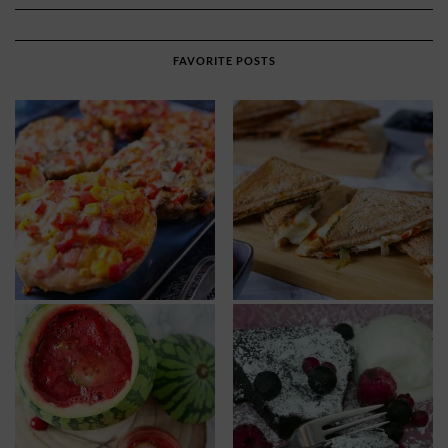
FAVORITE POSTS