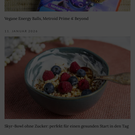
Vegane Energy Balls, Metroid Prime 4: Beyond
11. JANUAR 2026
Skyr-Bowl ohne Zucker: perfekt für einen gesunden Start in den Tag