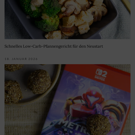
Schnelles Low-Carb-Pfannengericht für den Neustart
18. JANUAR 2026