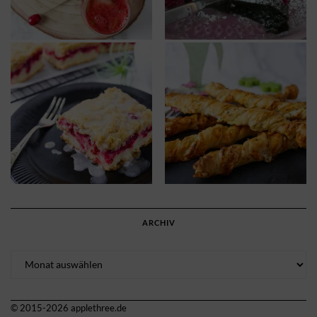
ARCHIV
Archiv
© 2015-2026 applethree.de