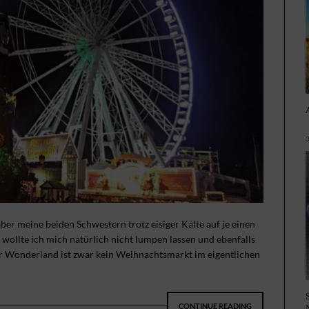
aber meine beiden Schwestern trotz eisiger Kälte auf je einen
wollte ich mich natürlich nicht lumpen lassen und ebenfalls
r Wonderland ist zwar kein Weihnachtsmarkt im eigentlichen
CONTINUE READING