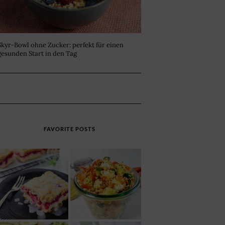
Skyr-Bowl ohne Zucker: perfekt für einen
gesunden Start in den Tag
FAVORITE POSTS