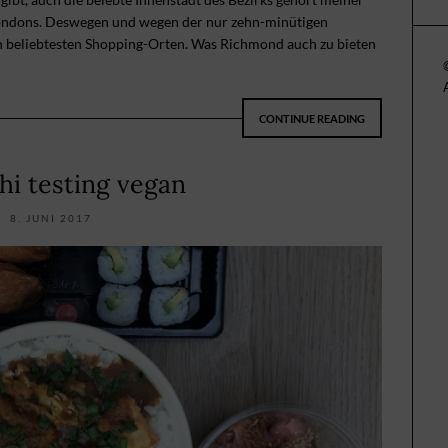
Londons. Deswegen und wegen der nur zehn-minütigen
n beliebtesten Shopping-Orten. Was Richmond auch zu bieten
CONTINUE READING
hi testing vegan
8. JUNI 2017