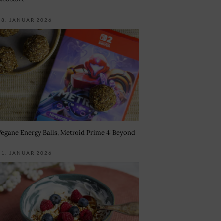
18. JANUAR 2026
Vegane Energy Balls, Metroid Prime 4: Beyond
11. JANUAR 2026