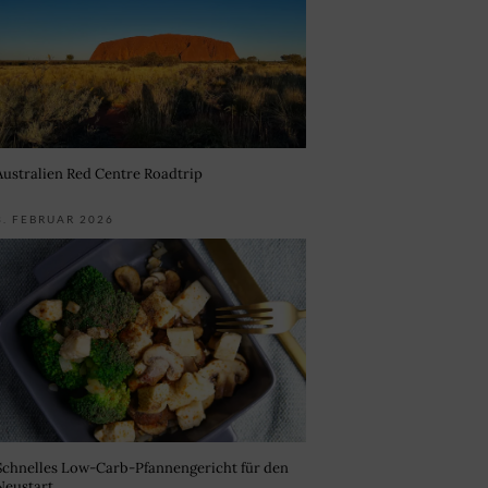
Australien Red Centre Roadtrip
3. FEBRUAR 2026
Schnelles Low-Carb-Pfannengericht für den
Neustart