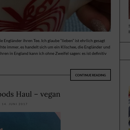
e Engländer ihren Tee. Ich glaube “lieben” ist ehrlich gesagt
chte immer, es handelt sich um ein Klischee, die Engländer und
Jahren in England kann ich ohne Zweifel sagen: es ist definitiv
CONTINUE READING
ods Haul – vegan
14. JUNI 2017