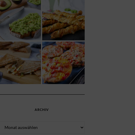
ARCHIV
Archiv