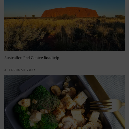
Australien Red Centre Roadtrip
3. FEBRUAR 2026