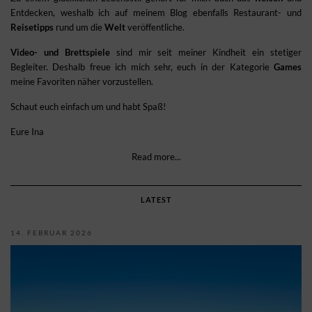
Entdecken, weshalb ich auf meinem Blog ebenfalls Restaurant- und
Reisetipps
rund um die
Welt
veröffentliche.
Video- und Brettspiele
sind mir seit meiner Kindheit ein stetiger
Begleiter. Deshalb freue ich mich sehr, euch in der Kategorie
Games
meine Favoriten näher vorzustellen.
Schaut euch einfach um und habt Spaß!
Eure Ina
Read more...
LATEST
14. FEBRUAR 2026