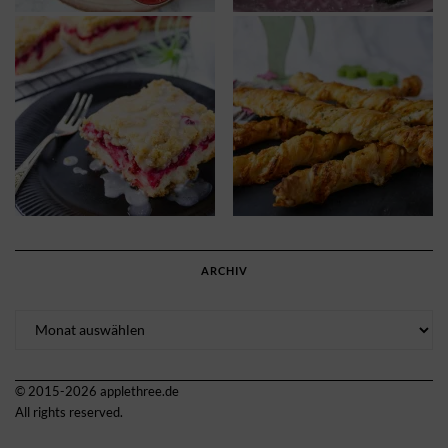
ARCHIV
Archiv
© 2015-2026 applethree.de
All rights reserved.