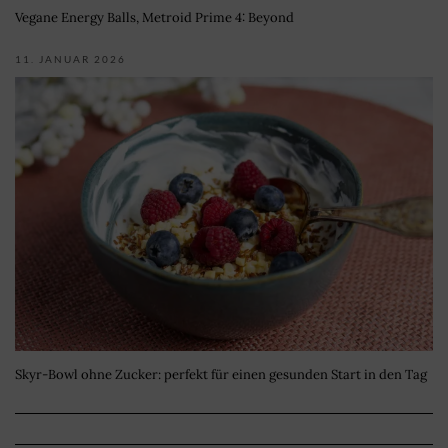
Vegane Energy Balls, Metroid Prime 4: Beyond
11. JANUAR 2026
Skyr-Bowl ohne Zucker: perfekt für einen gesunden Start in den Tag