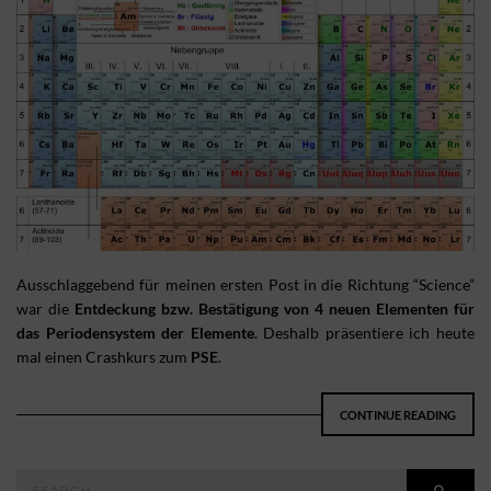
Ausschlaggebend für meinen ersten Post in die Richtung “Science”
war die
Entdeckung bzw. Bestätigung von 4 neuen Elementen für
das Periodensystem der Elemente
. Deshalb präsentiere ich heute
mal einen Crashkurs zum
PSE
.
CONTINUE READING
Search
SEAR