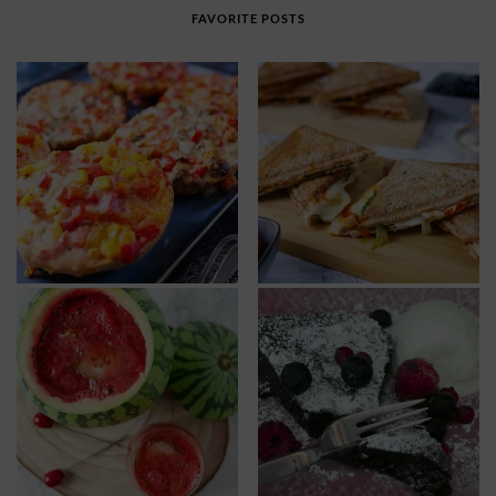
FAVORITE POSTS