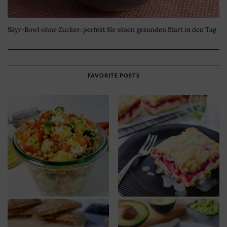
Skyr-Bowl ohne Zucker: perfekt für einen gesunden Start in den Tag
FAVORITE POSTS