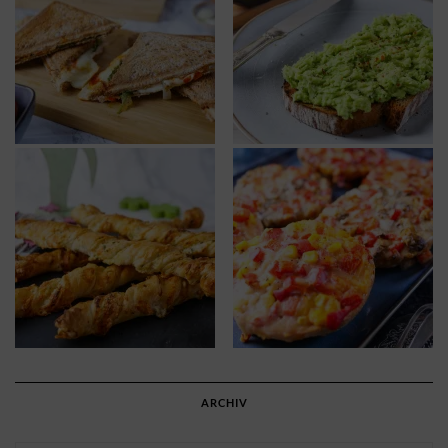
ARCHIV