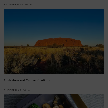
14. FEBRUAR 2026
Australien Red Centre Roadtrip
3. FEBRUAR 2026