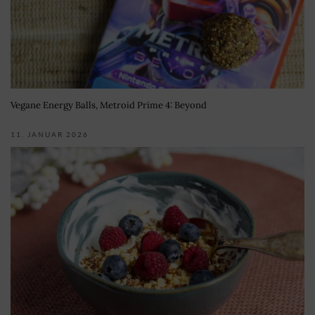
Vegane Energy Balls, Metroid Prime 4: Beyond
11. JANUAR 2026