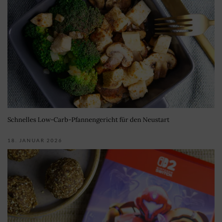
Schnelles Low-Carb-Pfannengericht für den Neustart
18. JANUAR 2026