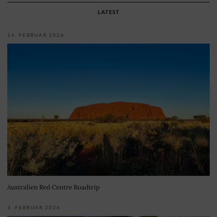
LATEST
14. FEBRUAR 2026
Australien Red Centre Roadtrip
3. FEBRUAR 2026