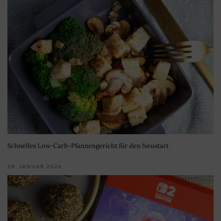
Schnelles Low-Carb-Pfannengericht für den Neustart
18. JANUAR 2026