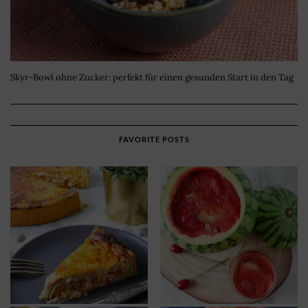
Skyr-Bowl ohne Zucker: perfekt für einen gesunden Start in den Tag
FAVORITE POSTS