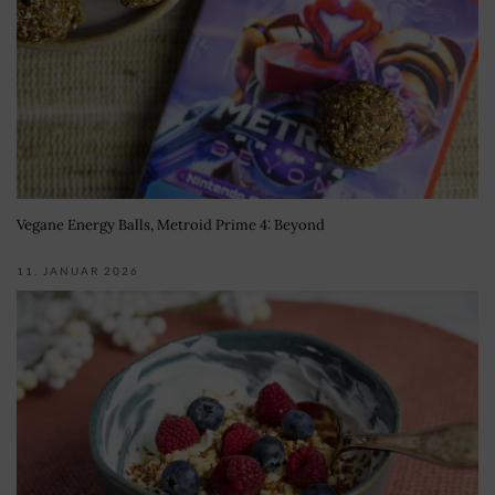
Vegane Energy Balls, Metroid Prime 4: Beyond
11. JANUAR 2026