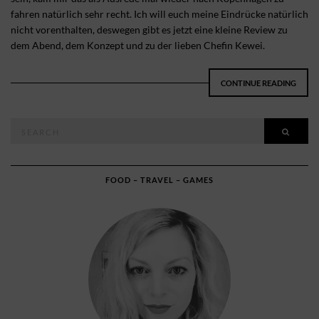
fahren natürlich sehr recht. Ich will euch meine Eindrücke natürlich
nicht vorenthalten, deswegen gibt es jetzt eine kleine Review zu
dem Abend, dem Konzept und zu der lieben Chefin Kewei.
CONTINUE READING
Search
SEAR
for:
FOOD – TRAVEL – GAMES