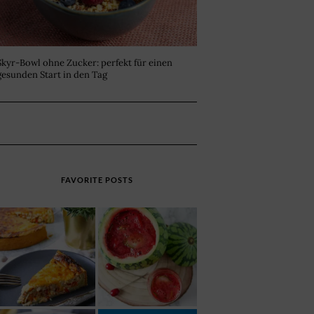
Skyr-Bowl ohne Zucker: perfekt für einen
gesunden Start in den Tag
FAVORITE POSTS