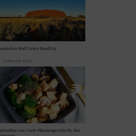
Australien Red Centre Roadtrip
3. FEBRUAR 2026
Schnelles Low-Carb-Pfannengericht für den
Neustart