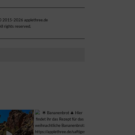
© 2015-2026 applethree.de
All rights reserved.