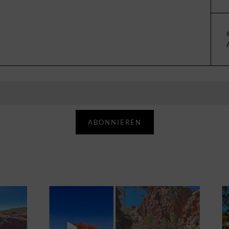
ABONNIEREN