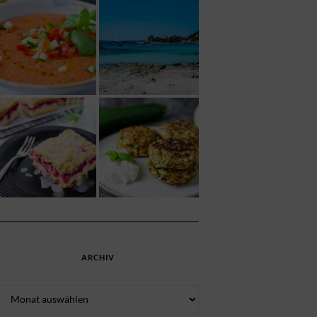
ARCHIV
Archiv