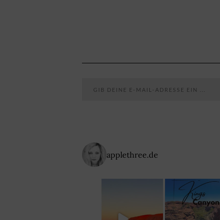
Gib deine E-Mail-Adresse ein ...
applethree.de