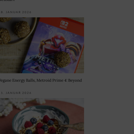
18. JANUAR 2026
Vegane Energy Balls, Metroid Prime 4: Beyond
11. JANUAR 2026