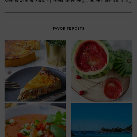
Skyr-Bowl ohne Zucker: perfekt für einen gesunden Start in den Tag
FAVORITE POSTS