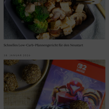
Schnelles Low-Carb-Pfannengericht für den Neustart
18. JANUAR 2026