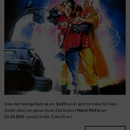
Dass der heutige Beitrag um
16:29
on air geht ist natürlich kein
Zufall, denn um genau diese Zeit kommt
Marty McFly
am
21.10.2015
zurück in der Zukunft an!