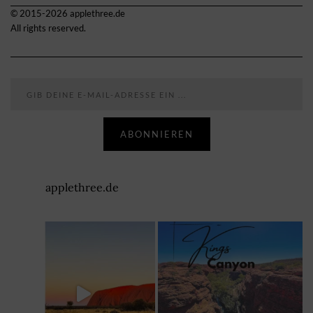
© 2015-2026 applethree.de
All rights reserved.
Gib deine E-Mail-Adresse ein ...
ABONNIEREN
applethree.de