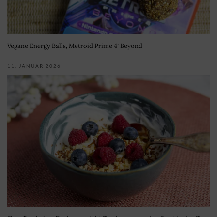
Vegane Energy Balls, Metroid Prime 4: Beyond
11. JANUAR 2026