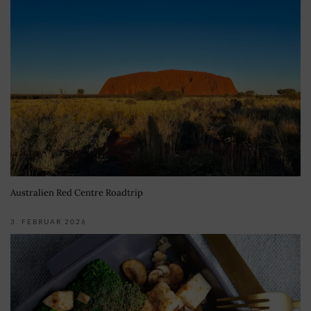
Australien Red Centre Roadtrip
3. FEBRUAR 2026