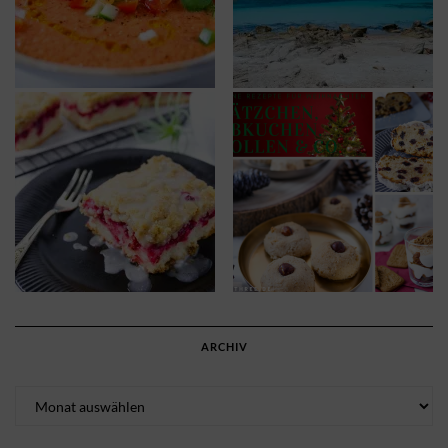
ARCHIV
Archiv