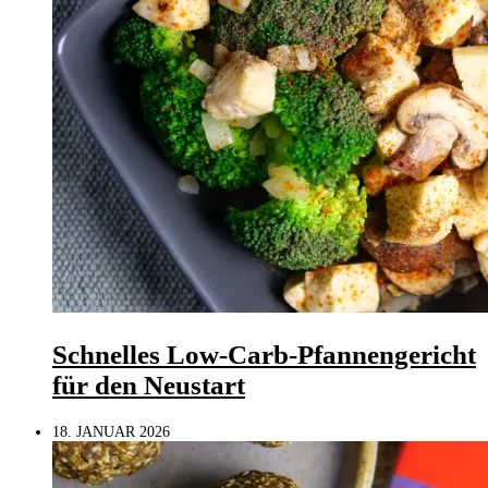
Schnelles Low-Carb-Pfannengericht
für den Neustart
18. JANUAR 2026