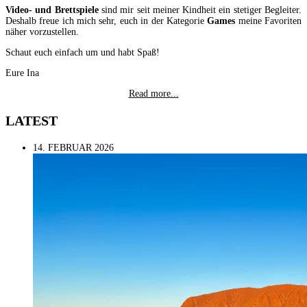
Video- und Brettspiele
sind mir seit meiner Kindheit ein stetiger Begleiter.
Deshalb freue ich mich sehr, euch in der Kategorie
Games
meine Favoriten
näher vorzustellen.
Schaut euch einfach um und habt Spaß!
Eure Ina
Read more...
LATEST
14. FEBRUAR 2026