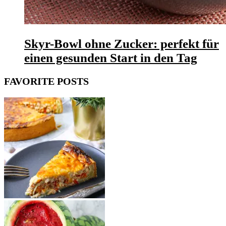
Skyr-Bowl ohne Zucker: perfekt für
einen gesunden Start in den Tag
FAVORITE POSTS