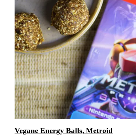
Vegane Energy Balls, Metroid