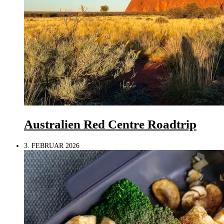
Australien Red Centre Roadtrip
3. FEBRUAR 2026