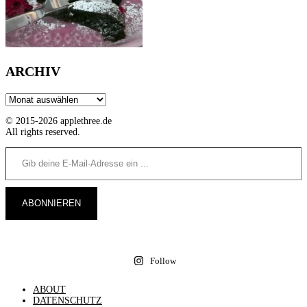
ARCHIV
Archiv
© 2015-2026 applethree.de
All rights reserved.
Gib deine E-Mail-Adresse ein ...
ABONNIEREN
Follow
ABOUT
DATENSCHUTZ