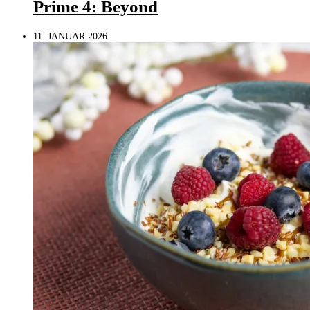
Prime 4: Beyond
11. JANUAR 2026