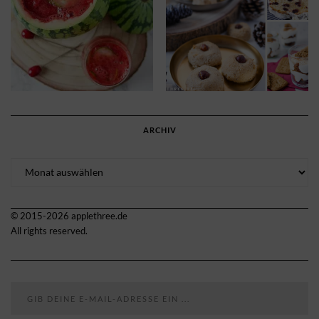
ARCHIV
Archiv
© 2015-2026 applethree.de
All rights reserved.
Gib deine E-Mail-Adresse ein ...