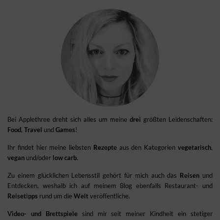
Bei Applethree dreht sich alles um meine
drei
größten Leidenschaften:
Food
,
Travel
und
Games
!
Ihr findet hier meine liebsten
Rezepte
aus den Kategorien
vegetarisch
,
vegan
und/oder
low carb
.
Zu einem glücklichen Lebensstil gehört für mich auch das
Reisen
und
Entdecken, weshalb ich auf meinem Blog ebenfalls Restaurant- und
Reisetipps
rund um die
Welt
veröffentliche.
Video- und Brettspiele
sind mir seit meiner Kindheit ein stetiger