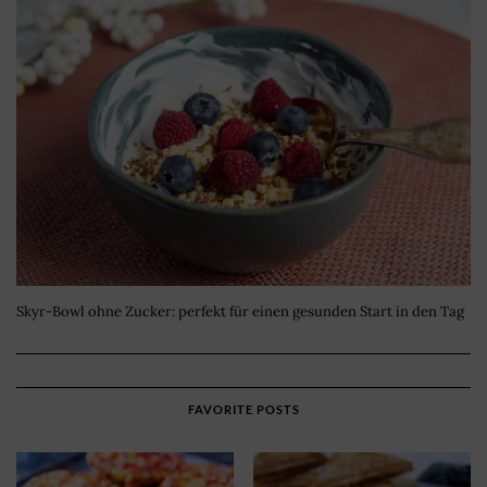
Skyr-Bowl ohne Zucker: perfekt für einen gesunden Start in den Tag
FAVORITE POSTS