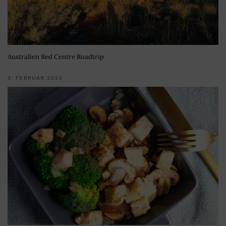
Australien Red Centre Roadtrip
3. FEBRUAR 2026