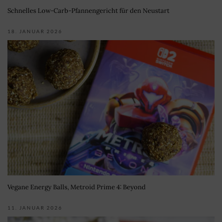
Schnelles Low-Carb-Pfannengericht für den Neustart
18. JANUAR 2026
Vegane Energy Balls, Metroid Prime 4: Beyond
11. JANUAR 2026