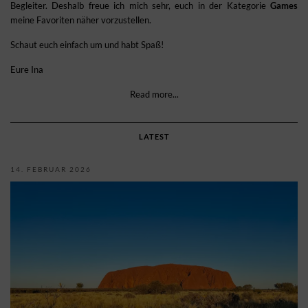
Begleiter. Deshalb freue ich mich sehr, euch in der Kategorie
Games
meine Favoriten näher vorzustellen.
Schaut euch einfach um und habt Spaß!
Eure Ina
Read more...
LATEST
14. FEBRUAR 2026