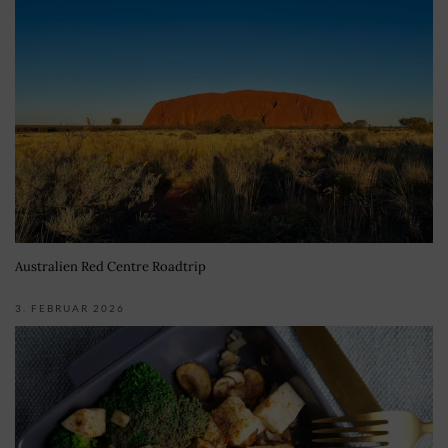
Australien Red Centre Roadtrip
3. FEBRUAR 2026