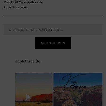
© 2015-2026 applethree.de
All rights reserved.
Gib deine E-Mail-Adresse ein ...
ABONNIEREN
applethree.de