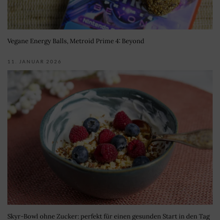
Vegane Energy Balls, Metroid Prime 4: Beyond
11. JANUAR 2026
Skyr-Bowl ohne Zucker: perfekt für einen gesunden Start in den Tag