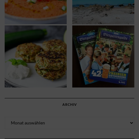
ARCHIV
Archiv