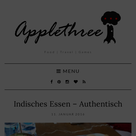
Food | Travel | Games
MENU
Indisches Essen – Authentisch
11. JANUAR 2016