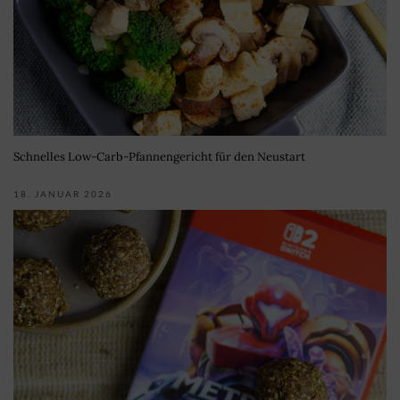
Schnelles Low-Carb-Pfannengericht für den Neustart
18. JANUAR 2026