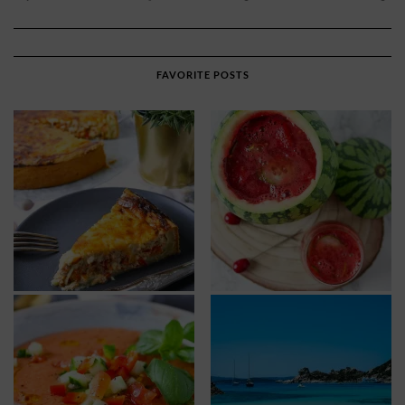
FAVORITE POSTS