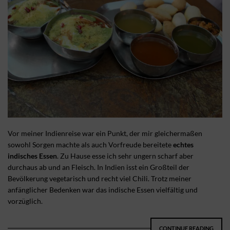
Vor meiner Indienreise war ein Punkt, der mir gleichermaßen
sowohl Sorgen machte als auch Vorfreude bereitete
echtes
indisches Essen
. Zu Hause esse ich sehr ungern scharf aber
durchaus ab und an Fleisch. In Indien isst ein Großteil der
Bevölkerung vegetarisch und recht viel Chili. Trotz meiner
anfänglicher Bedenken war das indische Essen vielfältig und
vorzüglich.
CONTINUE READING