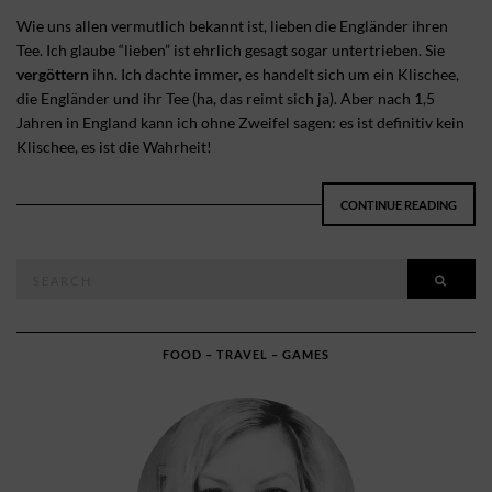
Wie uns allen vermutlich bekannt ist, lieben die Engländer ihren
Tee. Ich glaube “lieben” ist ehrlich gesagt sogar untertrieben. Sie
vergöttern
ihn. Ich dachte immer, es handelt sich um ein Klischee,
die Engländer und ihr Tee (ha, das reimt sich ja). Aber nach 1,5
Jahren in England kann ich ohne Zweifel sagen: es ist definitiv kein
Klischee, es ist die Wahrheit!
CONTINUE READING
Search
SEAR
for:
FOOD – TRAVEL – GAMES