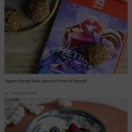
Vegane Energy Balls, Metroid Prime 4: Beyond
11. JANUAR 2026