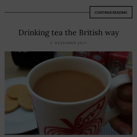
CONTINUE READING
Drinking tea the British way
6. DEZEMBER 2017