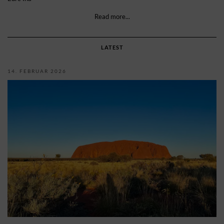
Read more...
LATEST
14. FEBRUAR 2026