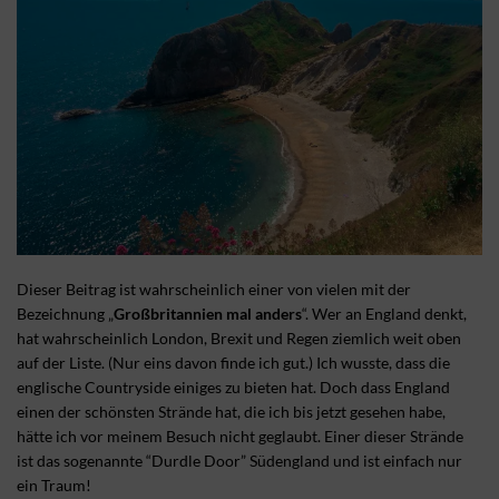
Dieser Beitrag ist wahrscheinlich einer von vielen mit der
Bezeichnung „
Großbritannien mal anders
“. Wer an England denkt,
hat wahrscheinlich London, Brexit und Regen ziemlich weit oben
auf der Liste. (Nur eins davon finde ich gut.) Ich wusste, dass die
englische Countryside einiges zu bieten hat. Doch dass England
einen der schönsten Strände hat, die ich bis jetzt gesehen habe,
hätte ich vor meinem Besuch nicht geglaubt. Einer dieser Strände
ist das sogenannte “Durdle Door” Südengland und ist einfach nur
ein Traum!