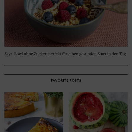
Skyr-Bowl ohne Zucker: perfekt für einen gesunden Start in den Tag
FAVORITE POSTS