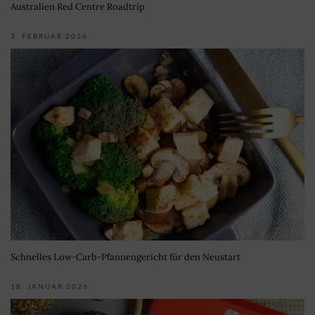
Australien Red Centre Roadtrip
3. FEBRUAR 2026
Schnelles Low-Carb-Pfannengericht für den Neustart
18. JANUAR 2026