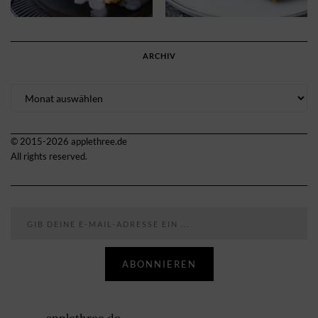
ARCHIV
Archiv
© 2015-2026 applethree.de
All rights reserved.
Gib deine E-Mail-Adresse ein ...
ABONNIEREN