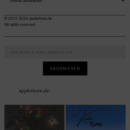
© 2015-2026 applethree.de
All rights reserved.
Gib deine E-Mail-Adresse ein ...
ABONNIEREN
applethree.de