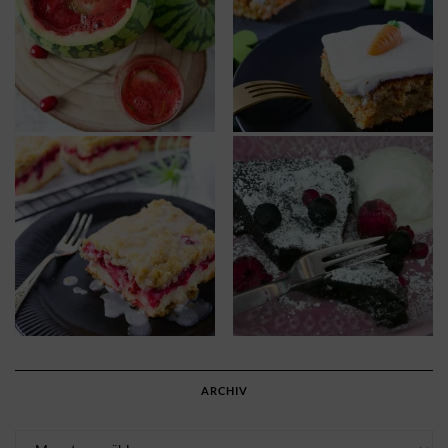
ARCHIV
Archiv