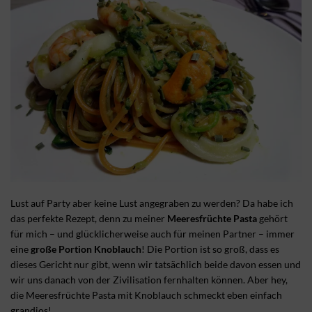
Lust auf Party aber keine Lust angegraben zu werden? Da habe ich
das perfekte Rezept, denn zu meiner
Meeresfrüchte Pasta
gehört
für mich – und glücklicherweise auch für meinen Partner – immer
eine
große Portion Knoblauch
! Die Portion ist so groß, dass es
dieses Gericht nur gibt, wenn wir tatsächlich beide davon essen und
wir uns danach von der Zivilisation fernhalten können. Aber hey,
die Meeresfrüchte Pasta mit Knoblauch schmeckt eben einfach
grandios!