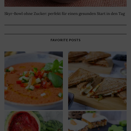
Skyr-Bowl ohne Zucker: perfekt für einen gesunden Start in den Tag
FAVORITE POSTS