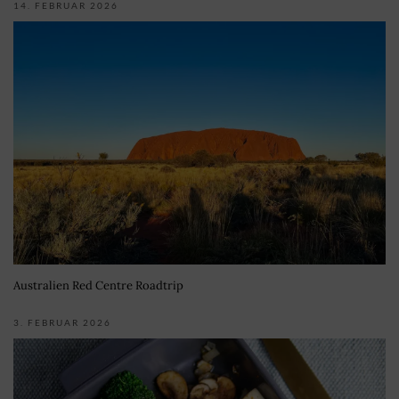
14. FEBRUAR 2026
Australien Red Centre Roadtrip
3. FEBRUAR 2026