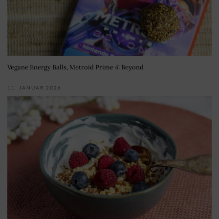
Vegane Energy Balls, Metroid Prime 4: Beyond
11. JANUAR 2026