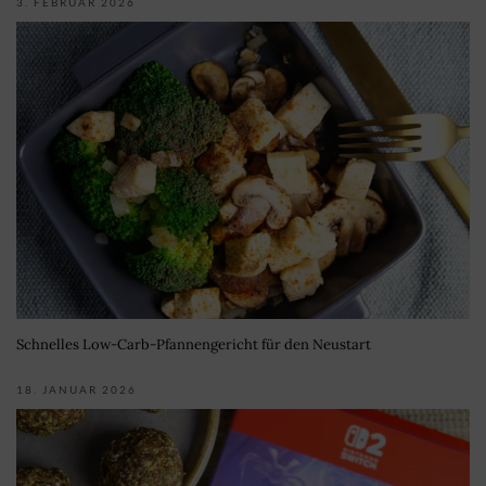
3. FEBRUAR 2026
Schnelles Low-Carb-Pfannengericht für den Neustart
18. JANUAR 2026