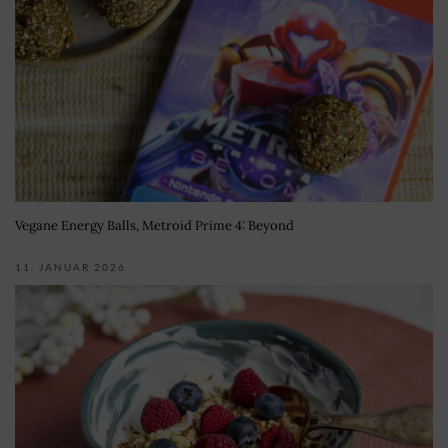
Vegane Energy Balls, Metroid Prime 4: Beyond
11. JANUAR 2026