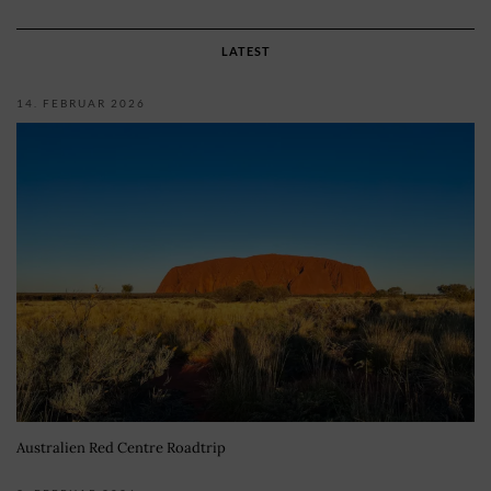
LATEST
14. FEBRUAR 2026
Australien Red Centre Roadtrip