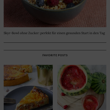
Skyr-Bowl ohne Zucker: perfekt für einen gesunden Start in den Tag
FAVORITE POSTS