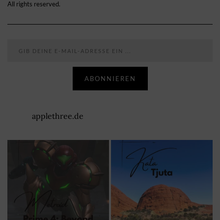
All rights reserved.
Gib deine E-Mail-Adresse ein ...
ABONNIEREN
applethree.de