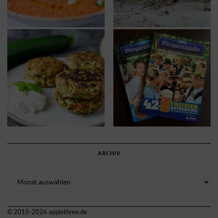
ARCHIV
Archiv
© 2015-2026 applethree.de