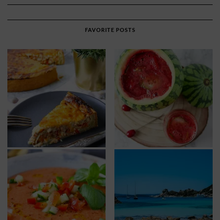
FAVORITE POSTS