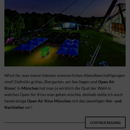
Wisst ihr, was meine liebsten sommerlichen Abendbeschäftigungen
sind? Definitiv grillen, Biergarten, am See liegen und
Open Air
Kinos
! In
München
hat man ja wirklich die Qual der Wahl in
welches Open Air Kino man gehen möchte, deshalb stelle ich euch
heute einige
Open Air Kino München
mit den jeweiligen
Vor- und
Nachteilen
vor!
CONTINUE READING