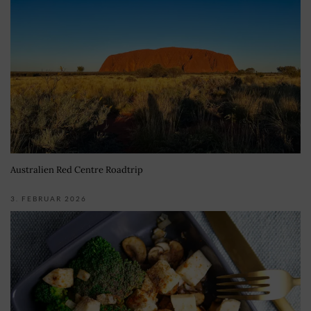
Australien Red Centre Roadtrip
3. FEBRUAR 2026