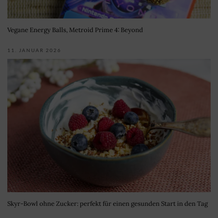
Vegane Energy Balls, Metroid Prime 4: Beyond
11. JANUAR 2026
Skyr-Bowl ohne Zucker: perfekt für einen gesunden Start in den Tag