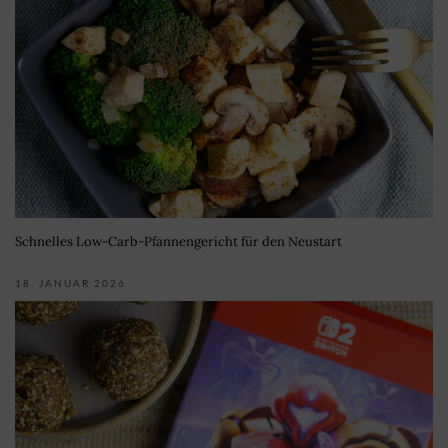
Schnelles Low-Carb-Pfannengericht für den Neustart
18. JANUAR 2026