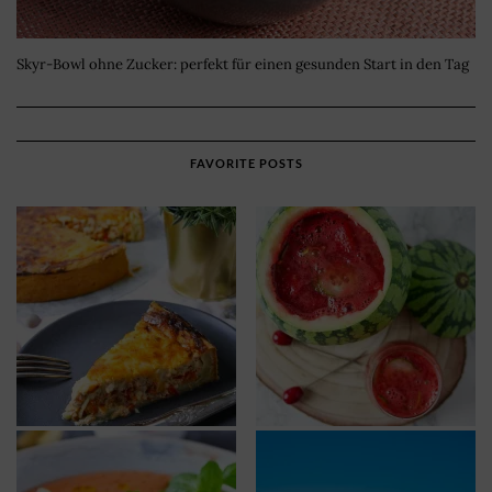
Skyr-Bowl ohne Zucker: perfekt für einen gesunden Start in den Tag
FAVORITE POSTS