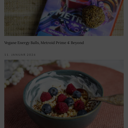
Vegane Energy Balls, Metroid Prime 4: Beyond
11. JANUAR 2026