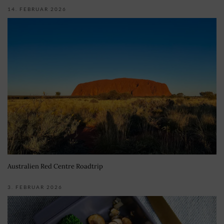
14. FEBRUAR 2026
Australien Red Centre Roadtrip
3. FEBRUAR 2026