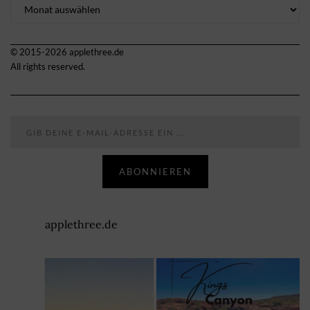
Archiv
© 2015-2026 applethree.de
All rights reserved.
Gib deine E-Mail-Adresse ein ...
ABONNIEREN
applethree.de