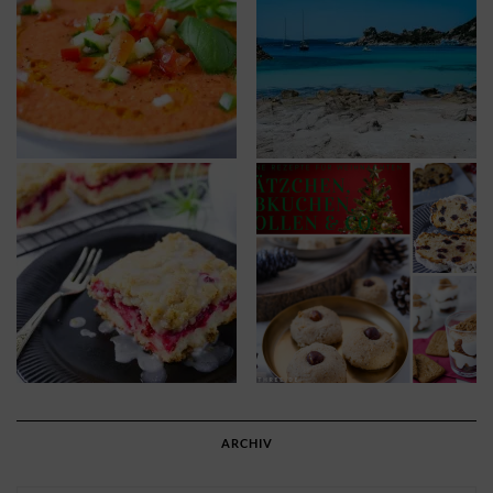
ARCHIV