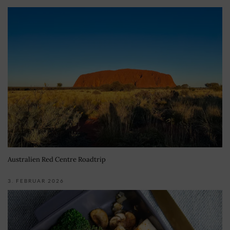
Australien Red Centre Roadtrip
3. FEBRUAR 2026