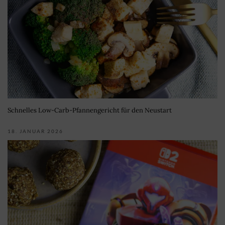
Schnelles Low-Carb-Pfannengericht für den Neustart
18. JANUAR 2026