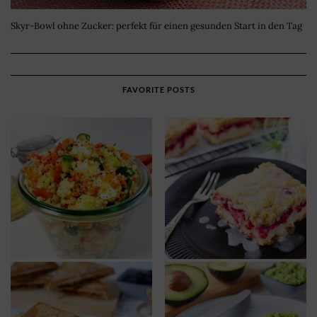
Skyr-Bowl ohne Zucker: perfekt für einen gesunden Start in den Tag
FAVORITE POSTS