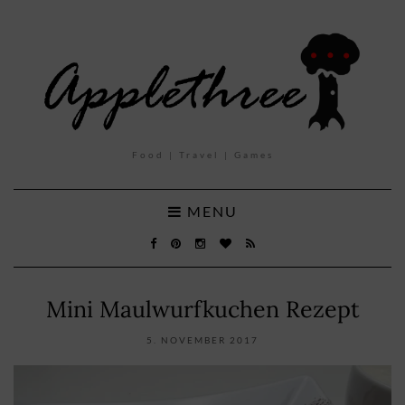
Food | Travel | Games
MENU
Mini Maulwurfkuchen Rezept
5. NOVEMBER 2017