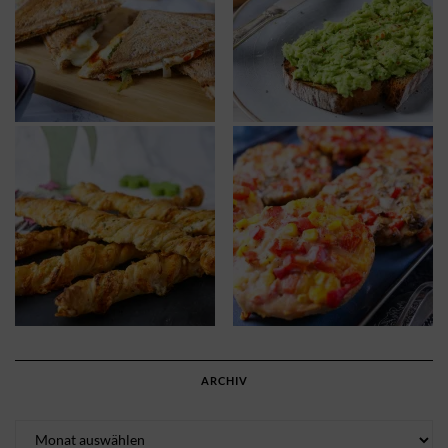
ARCHIV
Archiv