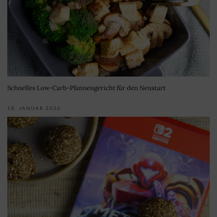
Schnelles Low-Carb-Pfannengericht für den Neustart
18. JANUAR 2026