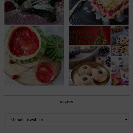
ARCHIV
Archiv