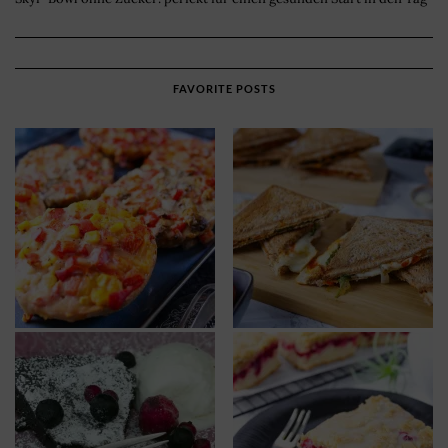
FAVORITE POSTS