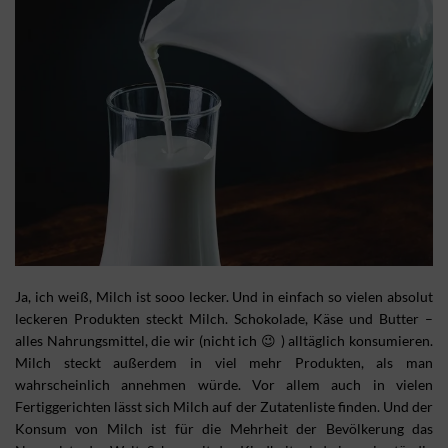
Ja, ich weiß, Milch ist sooo lecker. Und in einfach so vielen absolut
leckeren Produkten steckt Milch. Schokolade, Käse und Butter –
alles Nahrungsmittel, die wir (nicht ich 😉 ) alltäglich konsumieren.
Milch steckt außerdem in viel mehr Produkten, als man
wahrscheinlich annehmen würde. Vor allem auch in vielen
Fertiggerichten lässt sich Milch auf der Zutatenliste finden. Und der
Konsum von Milch ist für die Mehrheit der Bevölkerung das