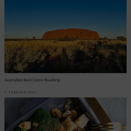
Australien Red Centre Roadtrip
3. FEBRUAR 2026