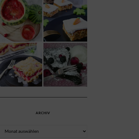
ARCHIV
Archiv