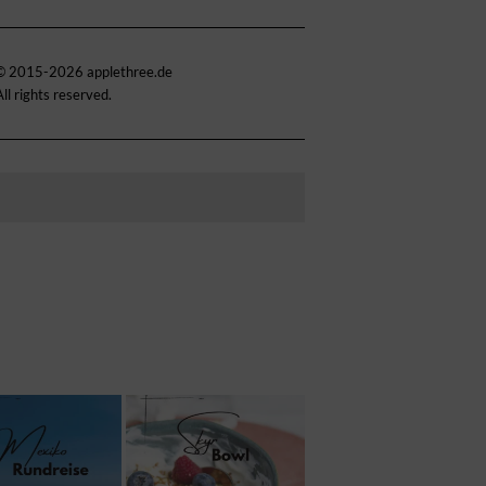
© 2015-2026 applethree.de
All rights reserved.