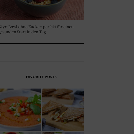
Skyr-Bowl ohne Zucker: perfekt für einen
gesunden Start in den Tag
FAVORITE POSTS