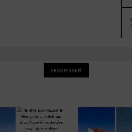
ABONNIEREN