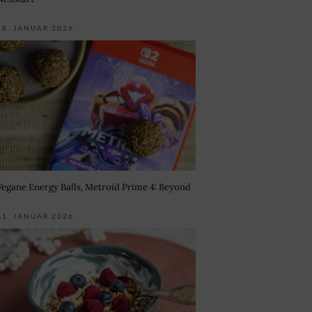
18. JANUAR 2026
Vegane Energy Balls, Metroid Prime 4: Beyond
11. JANUAR 2026