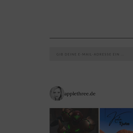
Gib deine E-Mail-Adresse ein ...
applethree.de