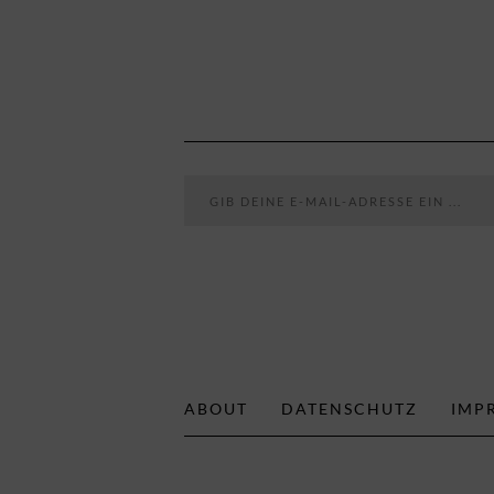
Gib deine E-Mail-Adresse ein ...
ABOUT
DATENSCHUTZ
IMP