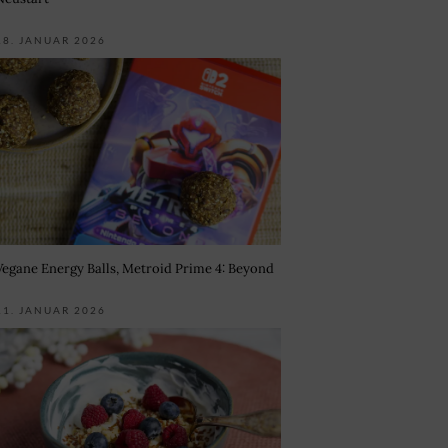
18. JANUAR 2026
Vegane Energy Balls, Metroid Prime 4: Beyond
11. JANUAR 2026