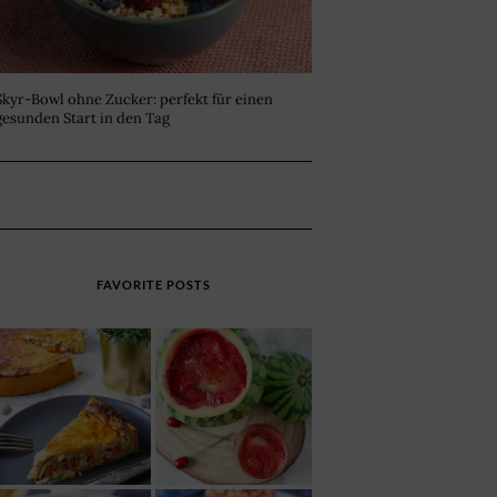
Skyr-Bowl ohne Zucker: perfekt für einen
gesunden Start in den Tag
FAVORITE POSTS