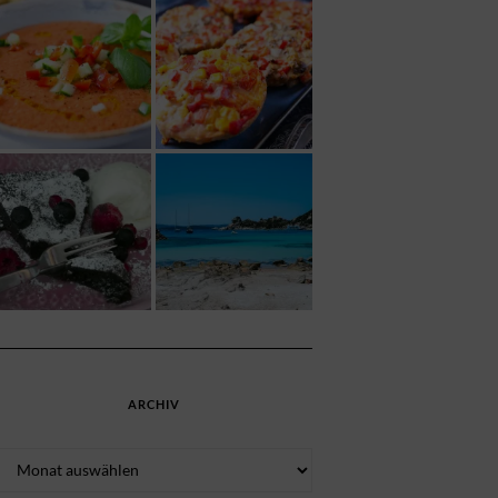
ARCHIV
Archiv