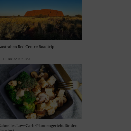
Australien Red Centre Roadtrip
3. FEBRUAR 2026
Schnelles Low-Carb-Pfannengericht für den
Neustart