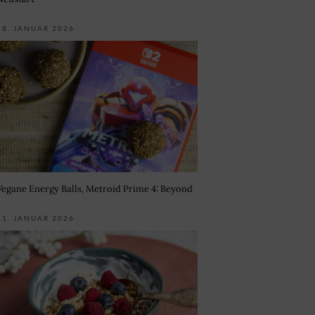
18. JANUAR 2026
Vegane Energy Balls, Metroid Prime 4: Beyond
11. JANUAR 2026