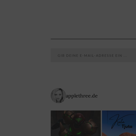
Gib deine E-Mail-Adresse ein ...
applethree.de