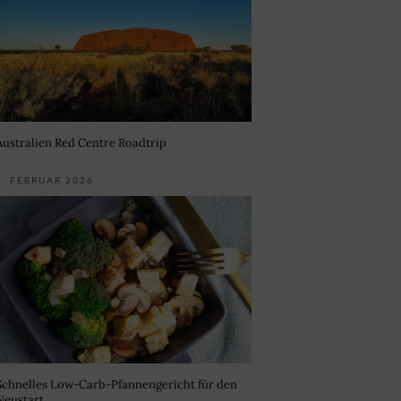
Australien Red Centre Roadtrip
3. FEBRUAR 2026
Schnelles Low-Carb-Pfannengericht für den
Neustart