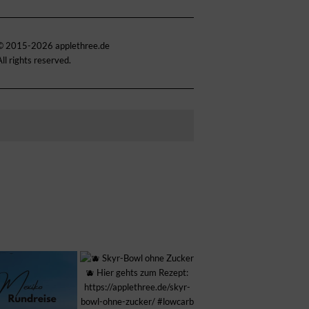
© 2015-2026 applethree.de
All rights reserved.