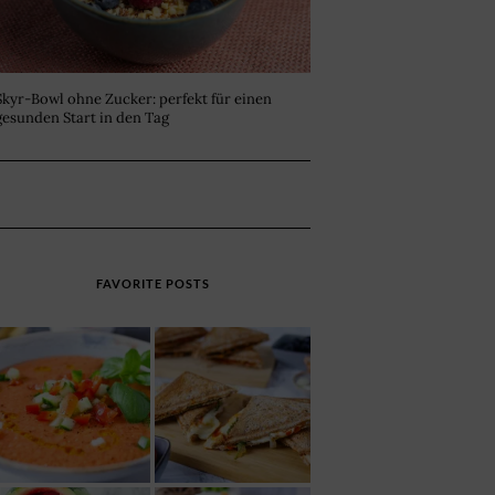
Skyr-Bowl ohne Zucker: perfekt für einen
gesunden Start in den Tag
FAVORITE POSTS