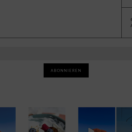
ABONNIEREN