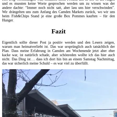
und es mussten keine Worte gesprochen werden um zu wissen was der
andere dachte: “Immer noch nicht satt, aber lass uns hier verschwinden”.
Wir drängelten uns zum Anfang des Camden Markets zurück, wo wir uns
beim Fish&Chips Stand je eine große Box Pommes kauften – für den
Hunger.
Fazit
Eigentlich sollte dieser Post ja positiv werden und den Lesern zeigen,
warum man heimatverliebt ist. Das war ursprünglich auch tatsächlich der
Plan. Dass meine Erfahrung in Camden am Wochenende jetzt aber eher
kacke war, ist natürlich schade, aber schönreden wollte ich das hier auch
nicht. Das Ding ist…. dass ich dort hin bin an einem Samstag Nachmittag,
das war sicherlich meine Schuld – es war viel zu überfüllt.