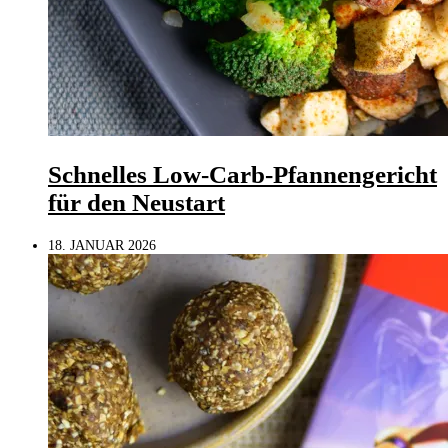
Schnelles Low-Carb-Pfannengericht
für den Neustart
18. JANUAR 2026