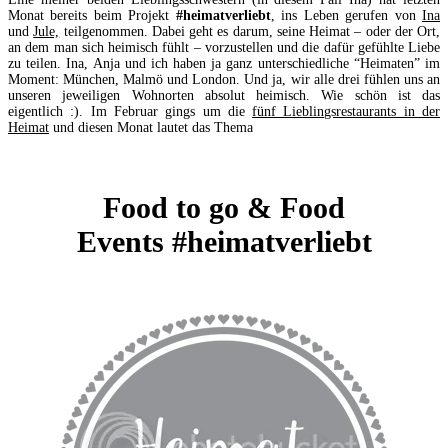
Monat bereits beim Projekt
#heimatverliebt
, ins Leben gerufen von
Ina
und
Jule,
teilgenommen. Dabei geht es darum, seine Heimat – oder der Ort,
an dem man sich heimisch fühlt – vorzustellen und die dafür gefühlte Liebe
zu teilen. Ina, Anja und ich haben ja ganz unterschiedliche “Heimaten” im
Moment: München, Malmö und London. Und ja, wir alle drei fühlen uns an
unseren jeweiligen Wohnorten absolut heimisch. Wie schön ist das
eigentlich :). Im Februar gings um die
fünf Lieblingsrestaurants in der
Heimat
und diesen Monat lautet das Thema
Food to go & Food
Events #heimatverliebt