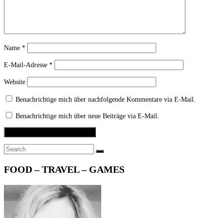
Name
*
E-Mail-Adresse
*
Website
Benachrichtige mich über nachfolgende Kommentare via E-Mail.
Benachrichtige mich über neue Beiträge via E-Mail.
Search
SEARCH
for:
FOOD – TRAVEL – GAMES