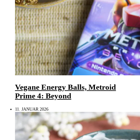
Vegane Energy Balls, Metroid
Prime 4: Beyond
11. JANUAR 2026