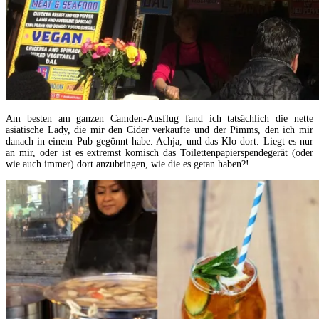
Am besten am ganzen Camden-Ausflug fand ich tatsächlich die nette
asiatische Lady, die mir den Cider verkaufte und der Pimms, den ich mir
danach in einem Pub gegönnt habe. Achja, und das Klo dort. Liegt es nur
an mir, oder ist es extremst komisch das Toilettenpapierspendegerät (oder
wie auch immer) dort anzubringen, wie die es getan haben?!