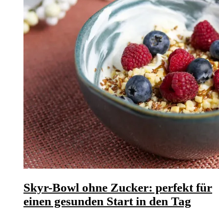
Skyr-Bowl ohne Zucker: perfekt für
einen gesunden Start in den Tag