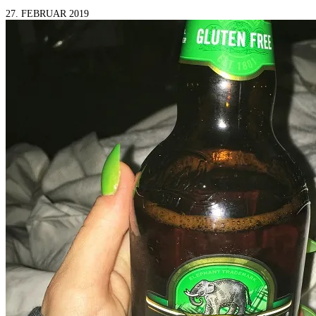
27. FEBRUAR 2019