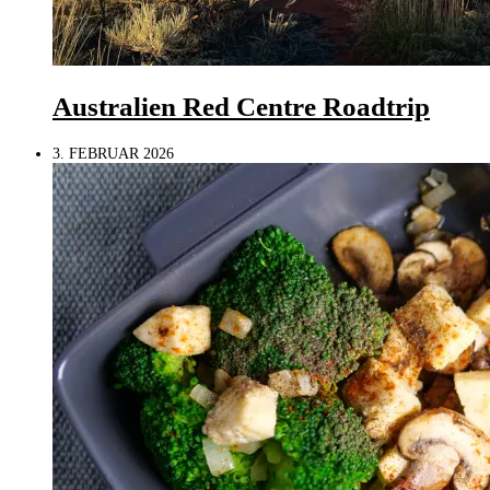
Australien Red Centre Roadtrip
3. FEBRUAR 2026