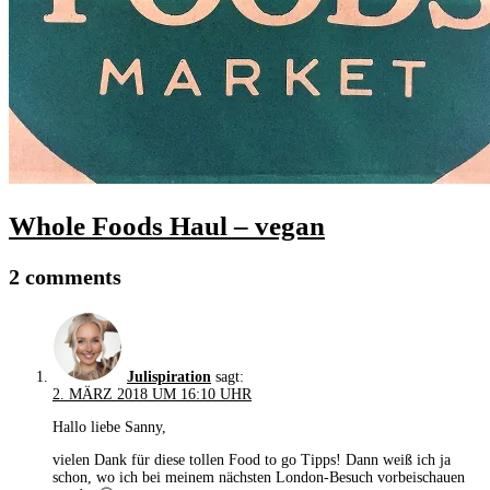
Whole Foods Haul – vegan
2 comments
Julispiration
sagt:
2. MÄRZ 2018 UM 16:10 UHR
Hallo liebe Sanny,
vielen Dank für diese tollen Food to go Tipps! Dann weiß ich ja
schon, wo ich bei meinem nächsten London-Besuch vorbeischauen