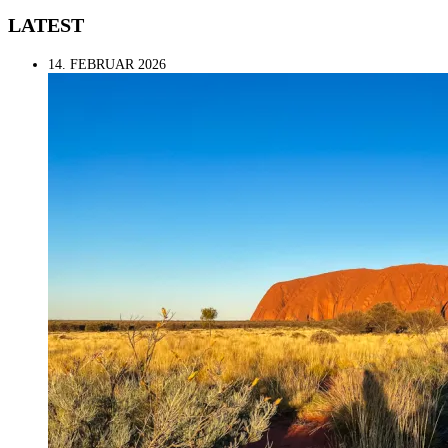
LATEST
14. FEBRUAR 2026