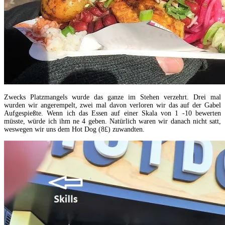
Zwecks Platzmangels wurde das ganze im Stehen verzehrt. Drei mal
wurden wir angerempelt, zwei mal davon verloren wir das auf der Gabel
Aufgespießte. Wenn ich das Essen auf einer Skala von 1 -10 bewerten
müsste, würde ich ihm ne 4 geben. Natürlich waren wir danach nicht satt,
weswegen wir uns dem Hot Dog (8
£
) zuwandten.