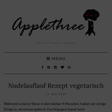
Food | Travel | Games
MENU
Nudelauflauf Rezept vegetarisch
14. MAI 2023
Während unserer Reise in den letzten 9 Monaten, haben wir einige
Dinge zu vermissen gelernt. Das fing ganz banal beim