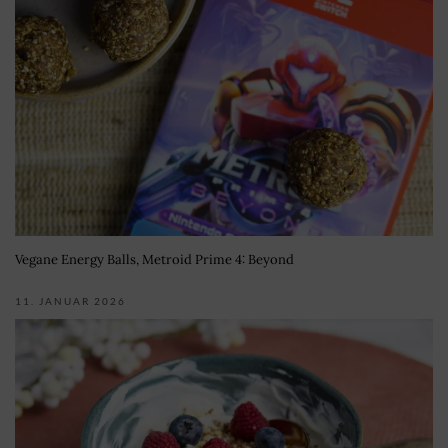
Vegane Energy Balls, Metroid Prime 4: Beyond
11. JANUAR 2026