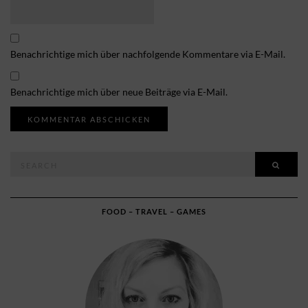
Benachrichtige mich über nachfolgende Kommentare via E-Mail.
Benachrichtige mich über neue Beiträge via E-Mail.
Search
SEAR
for:
FOOD – TRAVEL – GAMES