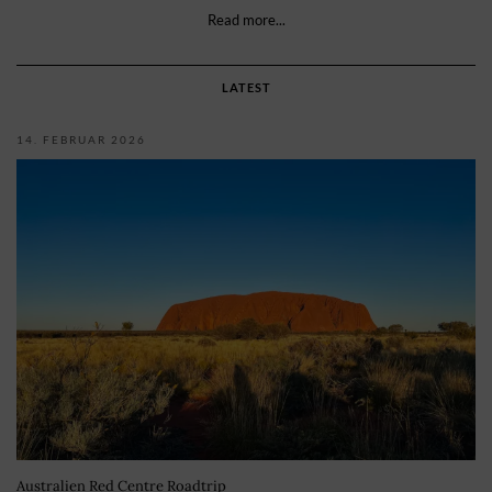
Read more...
LATEST
14. FEBRUAR 2026
Australien Red Centre Roadtrip