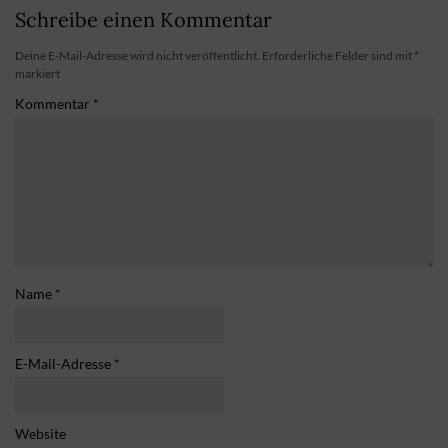
Schreibe einen Kommentar
Deine E-Mail-Adresse wird nicht veröffentlicht.
Erforderliche Felder sind mit
*
markiert
Kommentar
*
Name
*
E-Mail-Adresse
*
Website