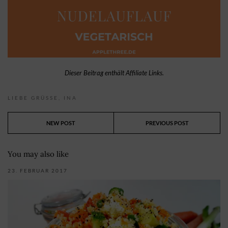
Dieser Beitrag enthält Affiliate Links.
LIEBE GRÜSSE,
INA
NEW POST
PREVIOUS POST
You may also like
23. FEBRUAR 2017