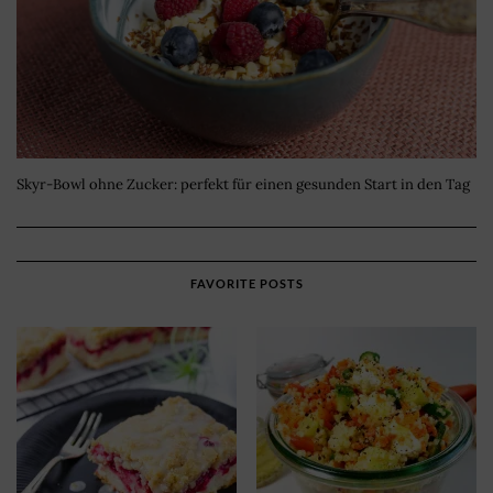
Skyr-Bowl ohne Zucker: perfekt für einen gesunden Start in den Tag
FAVORITE POSTS