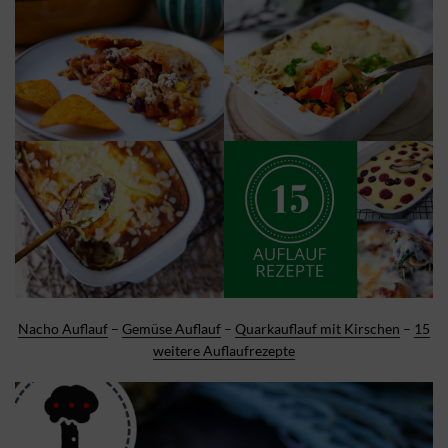
Nacho Auflauf
–
Gemüse Auflauf
–
Quarkauflauf mit Kirschen
–
15
weitere Auflaufrezepte