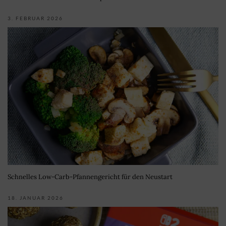
3. FEBRUAR 2026
Schnelles Low-Carb-Pfannengericht für den Neustart
18. JANUAR 2026