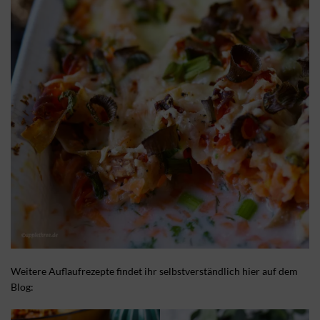
Weitere Auflaufrezepte findet ihr selbstverständlich hier auf dem
Blog: