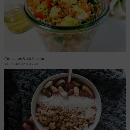
Couscous Salat Rezept
16. FEBRUAR 2018