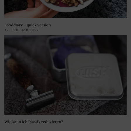
Fooddiary – quick version
17. FEBRUAR 2019
Wie kann ich Plastik reduzieren?