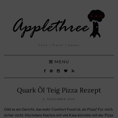
Food | Travel | Games
MENU
Quark Öl Teig Pizza Rezept
2. NOVEMBER 2025
Gibt es ein Gericht, das mehr Comfort-Food ist, als Pizza? Für mich
sicher nicht. Höchstens Nachos mit viel Käse könnten mit der Pizza