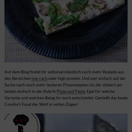
Auf dem Blog findet ihr selbstverständlich noch mehr Rezepte aus
den Bereichen
low carb
oder high protein. Und wer einfach auf der
Suche nach noch mehr leckeren Pizzarezepten ist, der stöbert am
besten einfach in der Rubrik
Pizza und Pasta
. Egal für welche
Variante und welchen Belag ihr euch entscheidet: Genießt das beste
Comfort-Food der Welt in vollen Zügen!