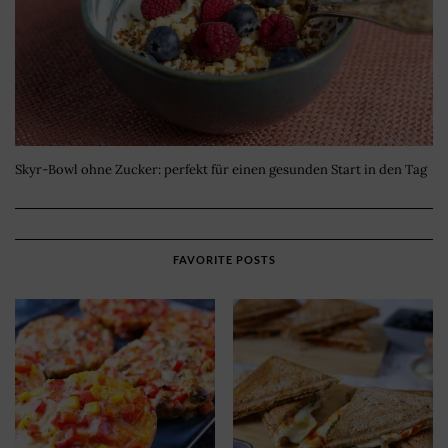
Skyr-Bowl ohne Zucker: perfekt für einen gesunden Start in den Tag
FAVORITE POSTS