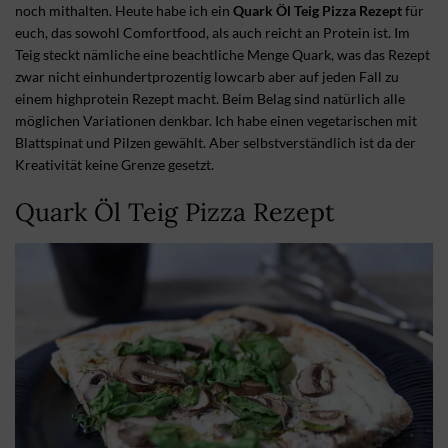
noch mithalten. Heute habe ich ein
Quark Öl Teig Pizza Rezept
für
euch, das sowohl Comfortfood, als auch reicht an Protein ist. Im
Teig steckt nämliche eine beachtliche Menge Quark, was das Rezept
zwar nicht einhundertprozentig lowcarb aber auf jeden Fall zu
einem highprotein Rezept macht. Beim Belag sind natürlich alle
möglichen Variationen denkbar. Ich habe einen vegetarischen mit
Blattspinat und Pilzen gewählt. Aber selbstverständlich ist da der
Kreativität keine Grenze gesetzt.
Quark Öl Teig Pizza Rezept