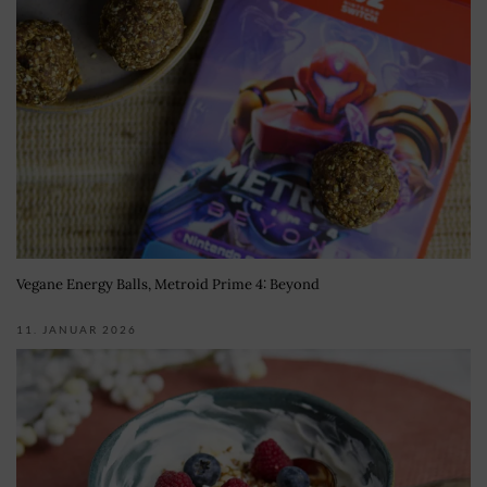
Vegane Energy Balls, Metroid Prime 4: Beyond
11. JANUAR 2026