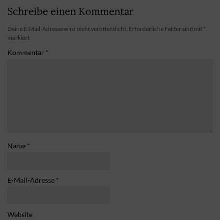
Schreibe einen Kommentar
Deine E-Mail-Adresse wird nicht veröffentlicht.
Erforderliche Felder sind mit
*
markiert
Kommentar
*
Name
*
E-Mail-Adresse
*
Website