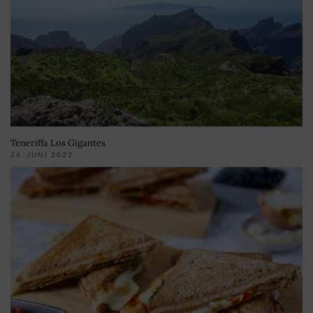
Teneriffa Los Gigantes
26. JUNI 2022