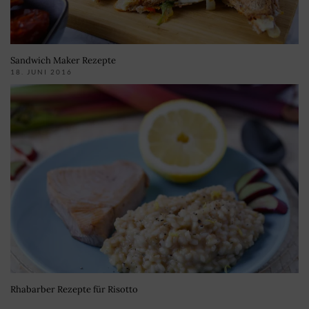
Sandwich Maker Rezepte
18. JUNI 2016
Rhabarber Rezepte für Risotto