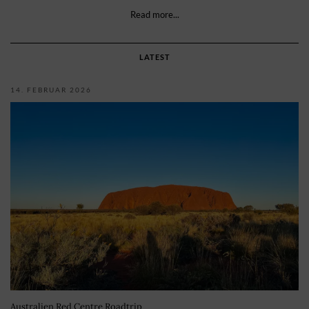
Read more...
LATEST
14. FEBRUAR 2026
Australien Red Centre Roadtrip