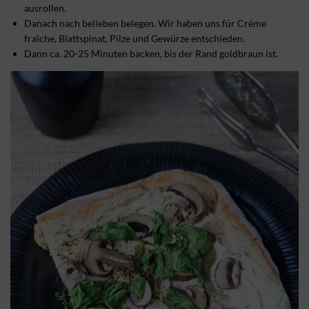
ausrollen.
Danach nach belieben belegen. Wir haben uns für Créme
fraîche, Blattspinat, Pilze und Gewürze entschieden.
Dann ca. 20-25 Minuten backen, bis der Rand goldbraun ist.