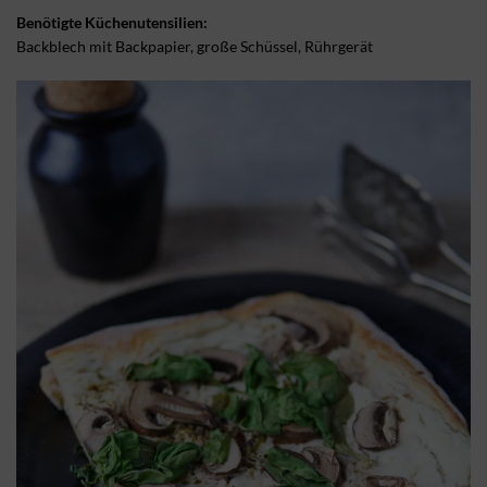
Benötigte Küchenutensilien:
Backblech mit Backpapier, große Schüssel, Rührgerät