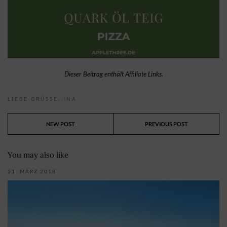
Dieser Beitrag enthält Affiliate Links.
LIEBE GRÜSSE,
INA
NEW POST
PREVIOUS POST
You may also like
31. MÄRZ 2018