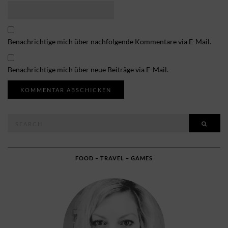
Benachrichtige mich über nachfolgende Kommentare via E-Mail.
Benachrichtige mich über neue Beiträge via E-Mail.
Search
SEAR
for:
FOOD – TRAVEL – GAMES