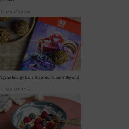
18. JANUAR 2026
Vegane Energy Balls, Metroid Prime 4: Beyond
11. JANUAR 2026