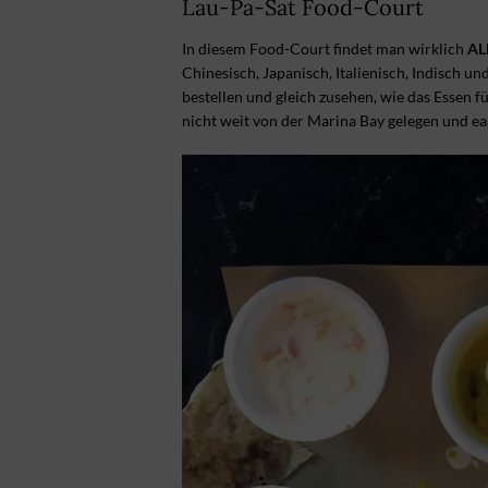
Lau-Pa-Sat Food-Court
In diesem Food-Court findet man wirklich
AL
Chinesisch, Japanisch, Italienisch, Indisch u
bestellen und gleich zusehen, wie das Essen f
nicht weit von der Marina Bay gelegen und ea