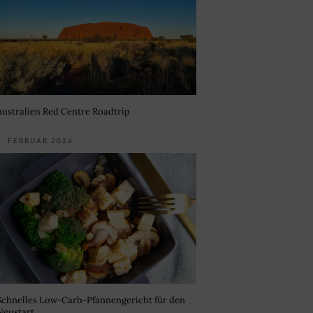
Australien Red Centre Roadtrip
3. FEBRUAR 2026
Schnelles Low-Carb-Pfannengericht für den
Neustart