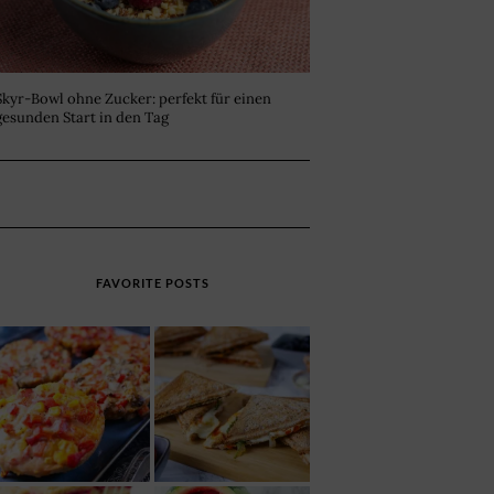
Skyr-Bowl ohne Zucker: perfekt für einen
gesunden Start in den Tag
FAVORITE POSTS