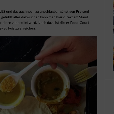
LES
und das auchnoch zu unschlagbar
günstigen Preisen
!
nd gefühlt alles dazwischen kann man hier direkt am Stand
ür einen zubereitet wird. Noch dazu ist dieser Food-Court
sy zu Fuß zu erreichen.