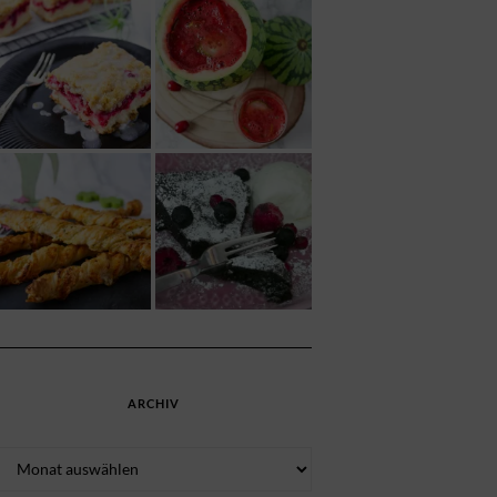
ARCHIV
Archiv