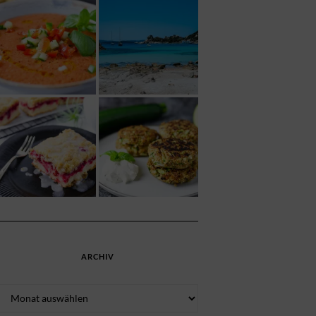
ARCHIV
Archiv