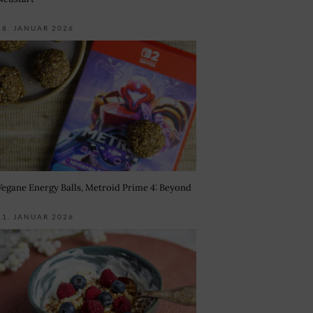
18. JANUAR 2026
Vegane Energy Balls, Metroid Prime 4: Beyond
11. JANUAR 2026