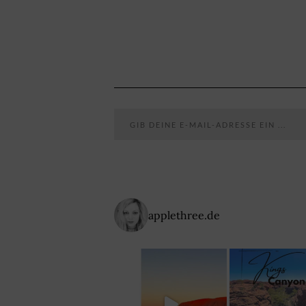
Gib deine E-Mail-Adresse ein ...
applethree.de