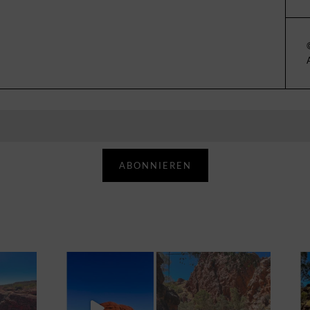
ABONNIEREN