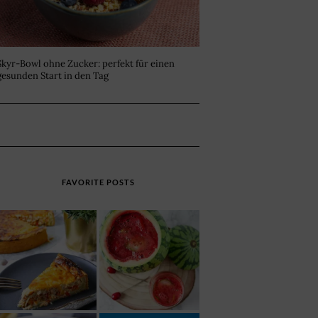
Skyr-Bowl ohne Zucker: perfekt für einen
gesunden Start in den Tag
FAVORITE POSTS