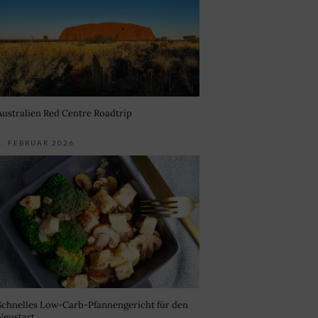
Australien Red Centre Roadtrip
3. FEBRUAR 2026
Schnelles Low-Carb-Pfannengericht für den
Neustart