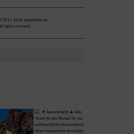
© 2015-2026 applethree.de
All rights reserved.