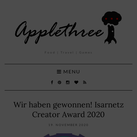
Food | Travel | Games
MENU
Wir haben gewonnen! Isarnetz
Creator Award 2020
19. NOVEMBER 2020