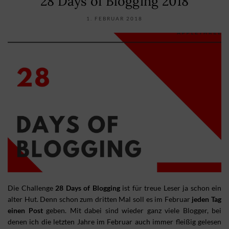
28 Days of Blogging 2018
1. FEBRUAR 2018
Die Challenge
28 Days of Blogging
ist für treue Leser ja schon ein
alter Hut. Denn schon zum dritten Mal soll es im Februar
jeden Tag
einen Post
geben. Mit dabei sind wieder ganz viele Blogger, bei
denen ich die letzten Jahre im Februar auch immer fleißig gelesen