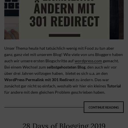
Unser Thema heute hat tatsächlich wenig mit Food zu tun aber
ganz, ganz viel mit unserem Blog! Wie viele von uns Bloggern haben
auch wir unsere ersten Blogschritte auf
wordpress.com
gemacht.
Bei einem Wechsel zum
selbstgehosteten Blog
, den auch wir vor
über drei Jahren vollzogen haben, bietet es sich u.a. an den
WordPress Permalink mit 301 Redirect
zu ändern. Das war
zunächst gar nicht so einfach, weshalb wir hier ein kleines
Tutorial
für andere mit dem gleichen Problem geschrieben haben.
CONTINUE READING
28 Days of Blogging 2019