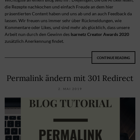
die Rezepte nachkochen und einfach Freude an dem hier
präsentierten Content haben und uns ab und an auch Feedback da
lassen. Wir freuen uns immer sehr über Rückmeldungen, wie
Kommentare oder Likes, und sind mehr als glücklich, dass unsere
Arbeit nun durch den Gewinn des
Isarnetz Creator Awards 2020
zusätzlich Anerkennung findet.
CONTINUE READING
Permalink ändern mit 301 Redirect
2. MAI 2019