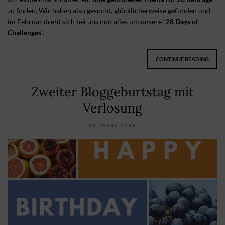
zu finden. Wir haben also gesucht, glücklicherweise gefunden und
im Februar dreht sich bei uns nun alles um unsere “
28 Days of
Challenges
“.
CONTINUE READING
Zweiter Bloggeburtstag mit
Verlosung
26. MÄRZ 2018