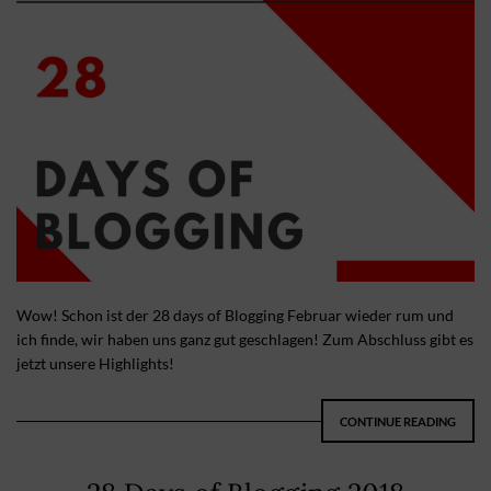
Wow! Schon ist der 28 days of Blogging Februar wieder rum und
ich finde, wir haben uns ganz gut geschlagen! Zum Abschluss gibt es
jetzt unsere Highlights!
CONTINUE READING