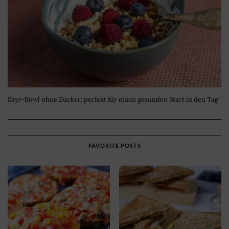
Skyr-Bowl ohne Zucker: perfekt für einen gesunden Start in den Tag
FAVORITE POSTS