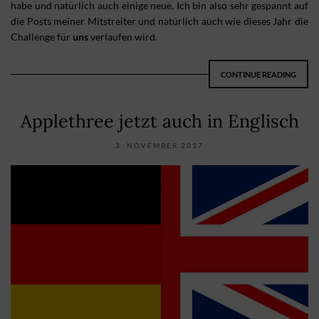
habe und natürlich auch einige neue. Ich bin also sehr gespannt auf
die Posts meiner Mitstreiter und natürlich auch wie dieses Jahr die
Challenge für
uns
verlaufen wird.
CONTINUE READING
Applethree jetzt auch in Englisch
3. NOVEMBER 2017