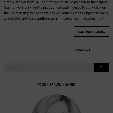
simply use our new URL applethree.de/en. To go back to the original
German version – you’ve probably already figured it out – click on
the German flag. We can’t wait to welcome as many English readers
as possible and to strengthen the English-German relationship 😉
CONTINUE READING
NEXT PAGE
Search
SEAR
for:
FOOD – TRAVEL – GAMES