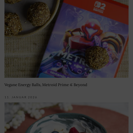
Vegane Energy Balls, Metroid Prime 4: Beyond
11. JANUAR 2026