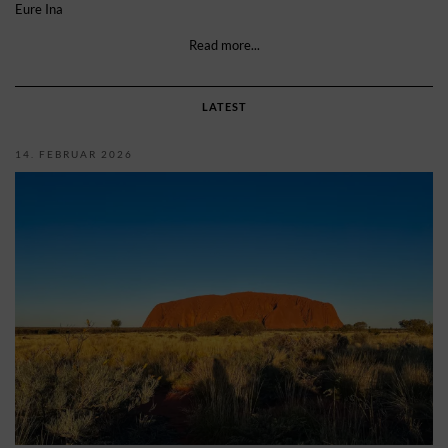
Eure Ina
Read more...
LATEST
14. FEBRUAR 2026