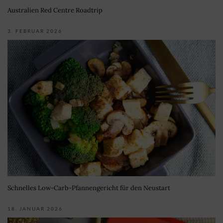
Australien Red Centre Roadtrip
3. FEBRUAR 2026
Schnelles Low-Carb-Pfannengericht für den Neustart
18. JANUAR 2026