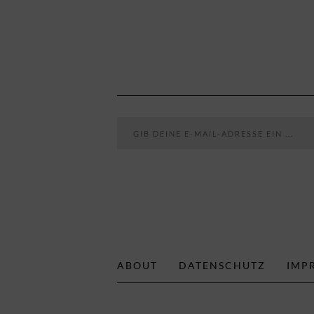
Gib deine E-Mail-Adresse ein ...
ABOUT
DATENSCHUTZ
IMP