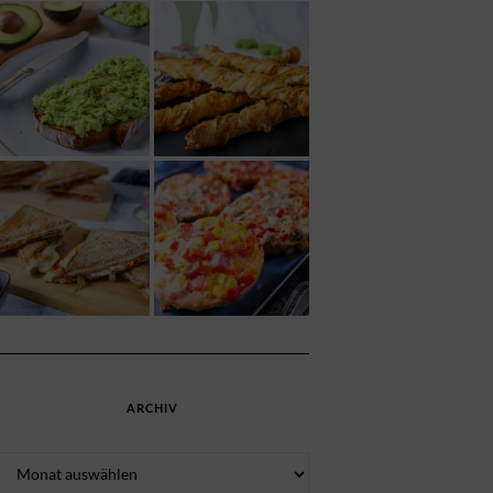
ARCHIV
Archiv