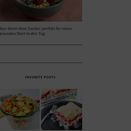
Skyr-Bowl ohne Zucker: perfekt für einen
gesunden Start in den Tag
FAVORITE POSTS