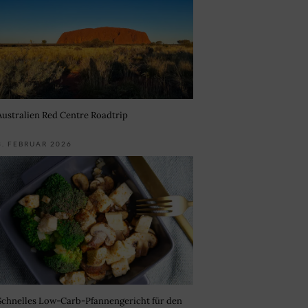
Australien Red Centre Roadtrip
3. FEBRUAR 2026
Schnelles Low-Carb-Pfannengericht für den