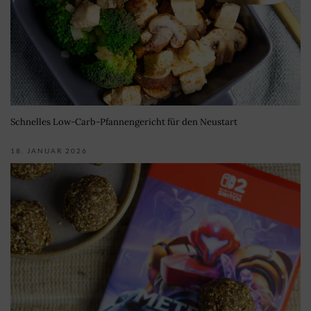
Schnelles Low-Carb-Pfannengericht für den Neustart
18. JANUAR 2026