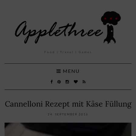
Food | Travel | Games
MENU
Cannelloni Rezept mit Käse Füllung
24. SEPTEMBER 2016