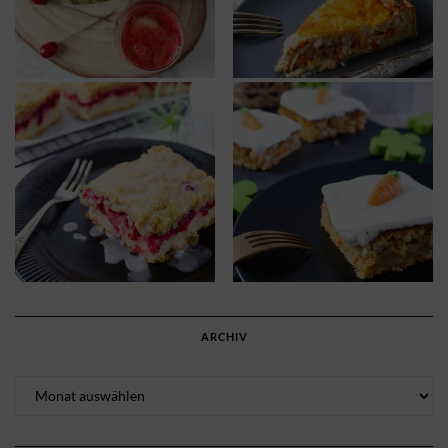
ARCHIV
Archiv