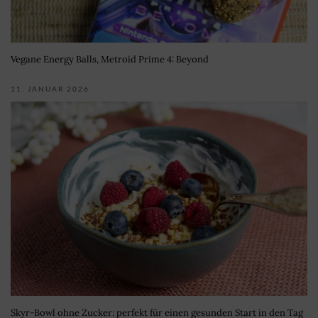
Vegane Energy Balls, Metroid Prime 4: Beyond
11. JANUAR 2026
Skyr-Bowl ohne Zucker: perfekt für einen gesunden Start in den Tag