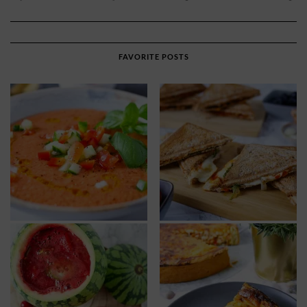
FAVORITE POSTS