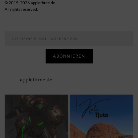
© 2015-2026 applethree.de
All rights reserved.
Gib deine E-Mail-Adresse ein ...
ABONNIEREN
applethree.de