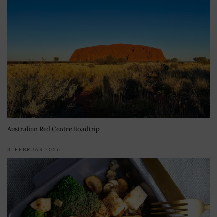
Australien Red Centre Roadtrip
3. FEBRUAR 2026