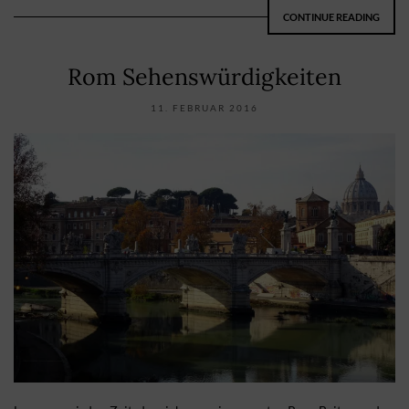
CONTINUE READING
Rom Sehenswürdigkeiten
11. FEBRUAR 2016