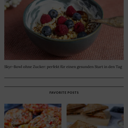
Skyr-Bowl ohne Zucker: perfekt für einen gesunden Start in den Tag
FAVORITE POSTS