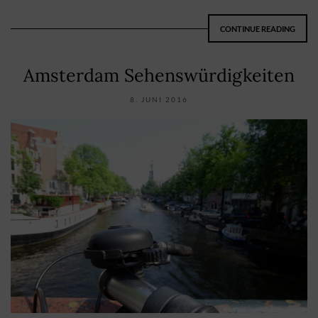
CONTINUE READING
Amsterdam Sehenswürdigkeiten
8. JUNI 2016