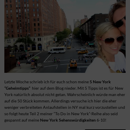
Letzte Woche schrieb ich für euch schon meine
5 New York
“Geheimtipps”
hier auf dem Blog nieder. Mit 5 Tipps ist es für New
York natürlich absolut nicht getan. Wahrscheinlich würde man eher
auf die 50 Stück kommen. Allerdings versuche ich hier die eher
weniger verbreiteten Anlaufstellen in NY mal kurz vorzustellen und
so folgt heute Teil 2 meiner “To Do in New York”-Reihe also seid
gespannt auf meine
New York Sehenswürdigkeiten
6-10!