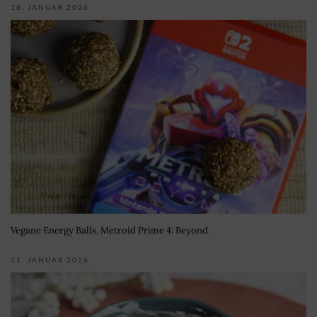
18. JANUAR 2026
Vegane Energy Balls, Metroid Prime 4: Beyond
11. JANUAR 2026