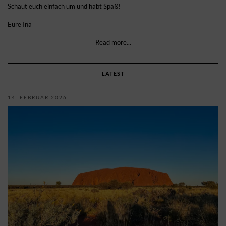
Schaut euch einfach um und habt Spaß!
Eure Ina
Read more...
LATEST
14. FEBRUAR 2026