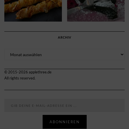
ARCHIV
Archiv
© 2015-2026 applethree.de
All rights reserved.
Gib deine E-Mail-Adresse ein ...
ABONNIEREN