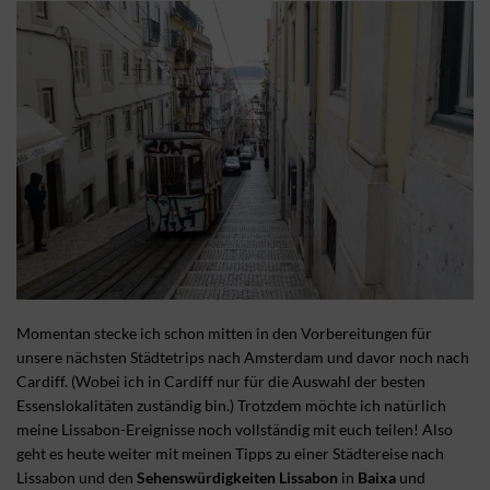
Momentan stecke ich schon mitten in den Vorbereitungen für
unsere nächsten Städtetrips nach Amsterdam und davor noch nach
Cardiff. (Wobei ich in Cardiff nur für die Auswahl der besten
Essenslokalitäten zuständig bin.) Trotzdem möchte ich natürlich
meine Lissabon-Ereignisse noch vollständig mit euch teilen! Also
geht es heute weiter mit meinen Tipps zu einer Städtereise nach
Lissabon und den
Sehenswürdigkeiten Lissabon
in
Baixa
und