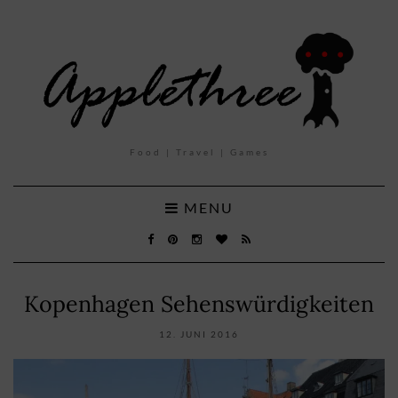
Food | Travel | Games
MENU
Kopenhagen Sehenswürdigkeiten
12. JUNI 2016