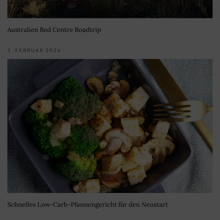
Australien Red Centre Roadtrip
3. FEBRUAR 2026
Schnelles Low-Carb-Pfannengericht für den Neustart