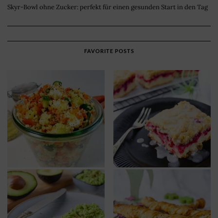
Skyr-Bowl ohne Zucker: perfekt für einen gesunden Start in den Tag
FAVORITE POSTS