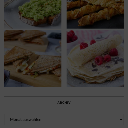
ARCHIV
Archiv