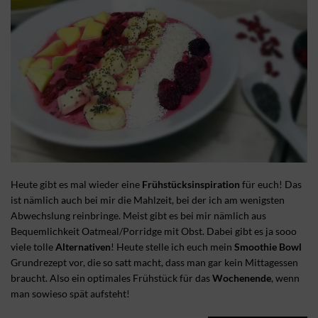
Heute gibt es mal wieder eine
Frühstücksinspiration
für euch! Das
ist nämlich auch bei mir die Mahlzeit, bei der ich am wenigsten
Abwechslung reinbringe. Meist gibt es bei mir nämlich aus
Bequemlichkeit Oatmeal/Porridge mit Obst. Dabei gibt es ja sooo
viele tolle
Alternativen
! Heute stelle ich euch mein
Smoothie Bowl
Grundrezept vor, die so satt macht, dass man gar kein Mittagessen
braucht. Also ein optimales Frühstück für das
Wochenende
, wenn
man sowieso spät aufsteht!