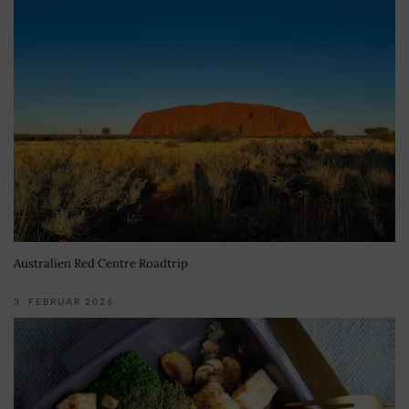
Australien Red Centre Roadtrip
3. FEBRUAR 2026