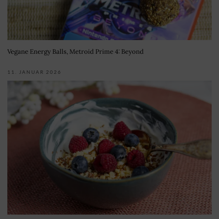
Vegane Energy Balls, Metroid Prime 4: Beyond
11. JANUAR 2026