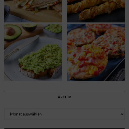
ARCHIV
Archiv