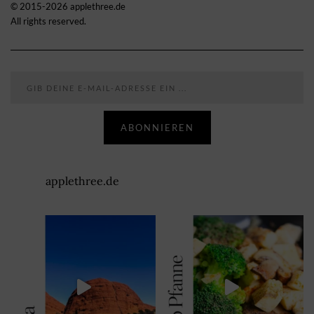
© 2015-2026 applethree.de
All rights reserved.
Gib deine E-Mail-Adresse ein ...
ABONNIEREN
applethree.de