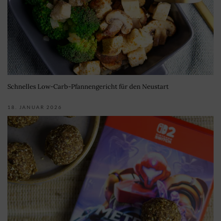
Schnelles Low-Carb-Pfannengericht für den Neustart
18. JANUAR 2026