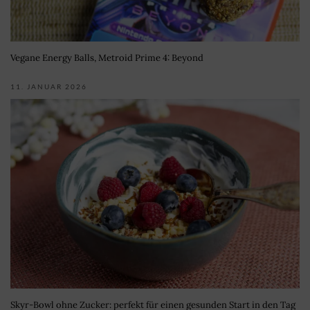
Vegane Energy Balls, Metroid Prime 4: Beyond
11. JANUAR 2026
Skyr-Bowl ohne Zucker: perfekt für einen gesunden Start in den Tag