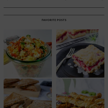
FAVORITE POSTS