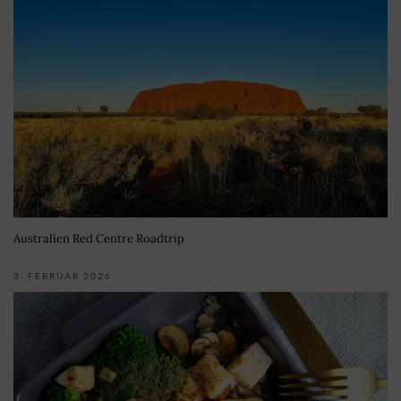
Australien Red Centre Roadtrip
3. FEBRUAR 2026