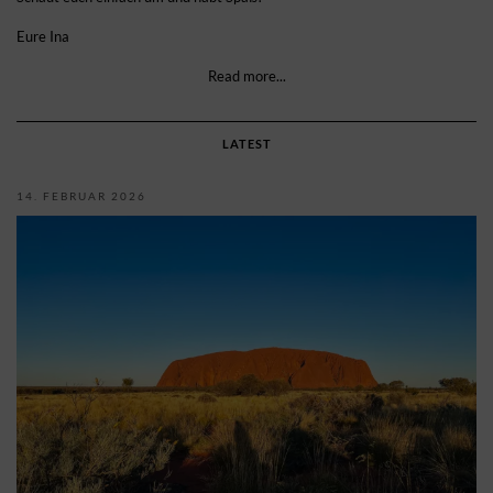
Eure Ina
Read more...
LATEST
14. FEBRUAR 2026