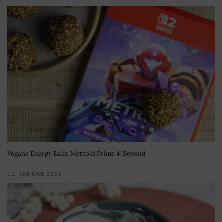
Vegane Energy Balls, Metroid Prime 4: Beyond
11. JANUAR 2026