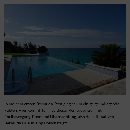
In meinem
ersten Bermuda-Post
ging es um einige grundlegende
Fakten
. Hier kommt Teil II zu dieser Reihe, der sich mit
Fortbewegung
,
Food
und
Übernachtung
, also den ultimativen
Bermuda Urlaub Tipps
beschäftigt!