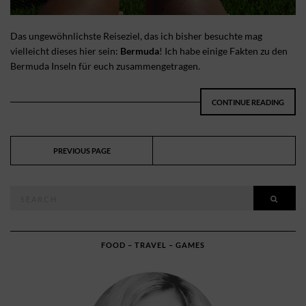
Das ungewöhnlichste Reiseziel, das ich bisher besuchte mag
vielleicht dieses hier sein:
Bermuda
! Ich habe einige Fakten zu den
Bermuda Inseln für euch zusammengetragen.
CONTINUE READING
PREVIOUS PAGE
Search
SEAR
for:
FOOD – TRAVEL – GAMES