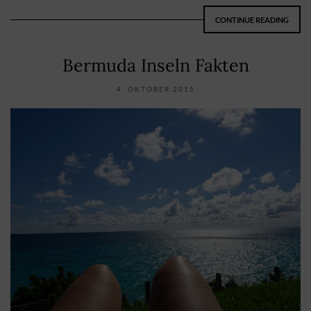
CONTINUE READING
Bermuda Inseln Fakten
4. OKTOBER 2015