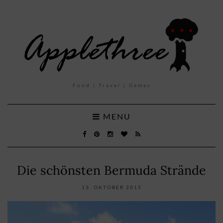
Food | Travel | Games
MENU
Die schönsten Bermuda Strände
13. OKTOBER 2015