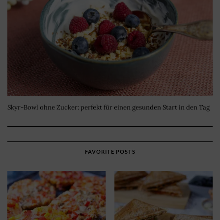
Skyr-Bowl ohne Zucker: perfekt für einen gesunden Start in den Tag
FAVORITE POSTS