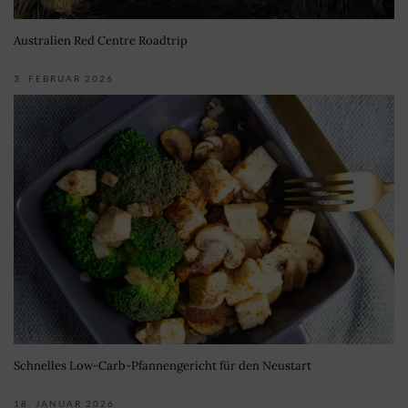
Australien Red Centre Roadtrip
3. FEBRUAR 2026
Schnelles Low-Carb-Pfannengericht für den Neustart
18. JANUAR 2026