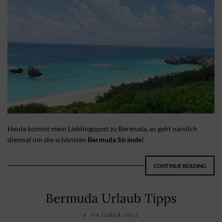
Heute kommt mein Lieblingspost zu Bermuda, es geht nämlich
diesmal um die schönsten
Bermuda Strände
!
CONTINUE READING
Bermuda Urlaub Tipps
8. OKTOBER 2015