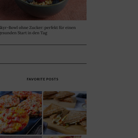
Skyr-Bowl ohne Zucker: perfekt für einen
gesunden Start in den Tag
FAVORITE POSTS