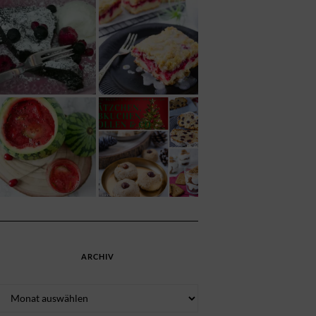
ARCHIV
Archiv