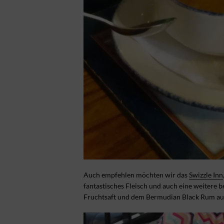
Auch empfehlen möchten wir das
Swizzle Inn
fantastisches Fleisch und auch eine weitere 
Fruchtsaft und dem Bermudian Black Rum auf