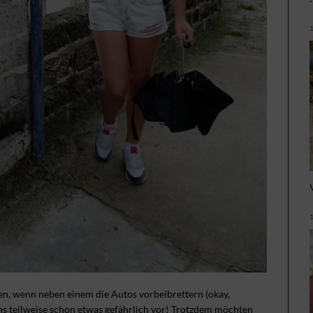
fen, wenn neben einem die Autos vorbeibrettern (okay,
s teilweise schon etwas gefährlich vor! Trotzdem möchten