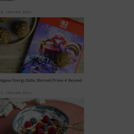
18. JANUAR 2026
Vegane Energy Balls, Metroid Prime 4: Beyond
11. JANUAR 2026