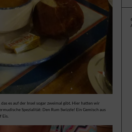
, das es auf der Insel sogar zweimal gibt. Hier hatten wir
bermudische Spezialität: Den Rum Swizzle! Ein Gemisch aus
 Eis.