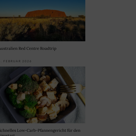
Australien Red Centre Roadtrip
3. FEBRUAR 2026
Schnelles Low-Carb-Pfannengericht für den
Neustart