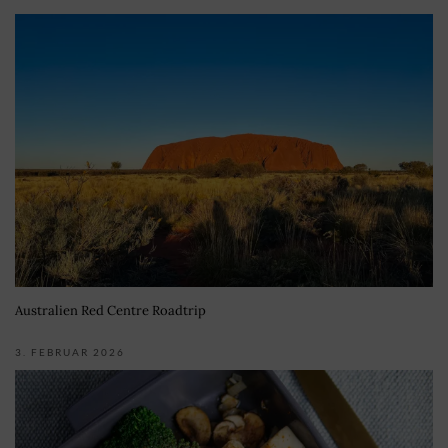
Australien Red Centre Roadtrip
3. FEBRUAR 2026