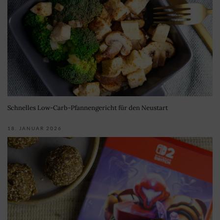
Schnelles Low-Carb-Pfannengericht für den Neustart
18. JANUAR 2026