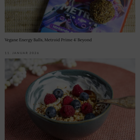
Vegane Energy Balls, Metroid Prime 4: Beyond
11. JANUAR 2026