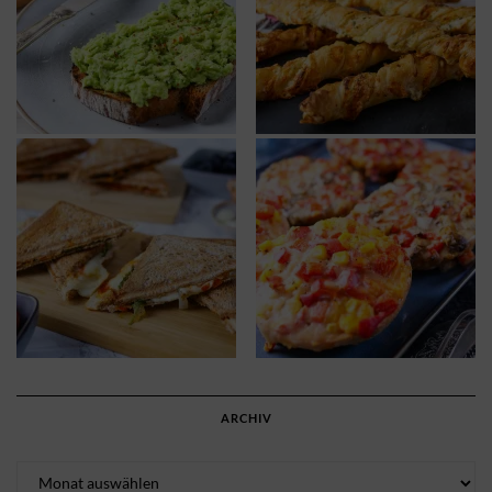
ARCHIV
Archiv