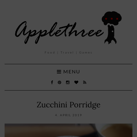
Food | Travel | Games
MENU
Zucchini Porridge
4. APRIL 2019