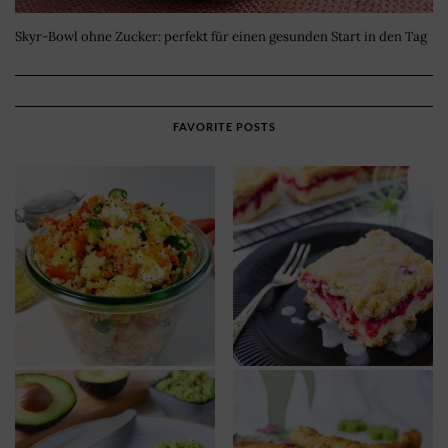
Skyr-Bowl ohne Zucker: perfekt für einen gesunden Start in den Tag
FAVORITE POSTS