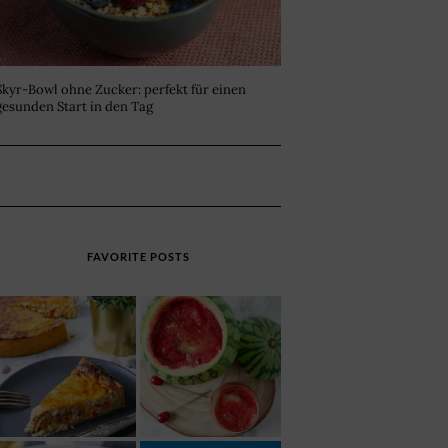
Skyr-Bowl ohne Zucker: perfekt für einen
gesunden Start in den Tag
FAVORITE POSTS