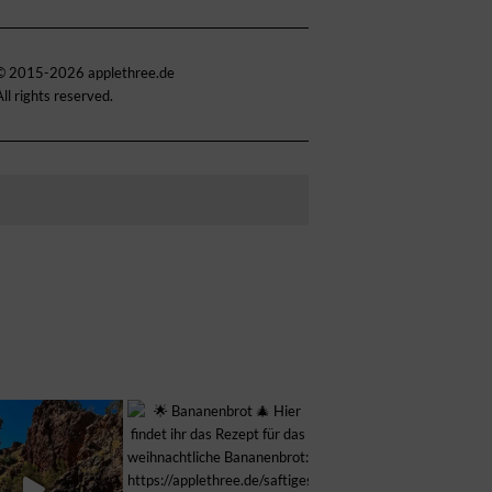
© 2015-2026 applethree.de
All rights reserved.