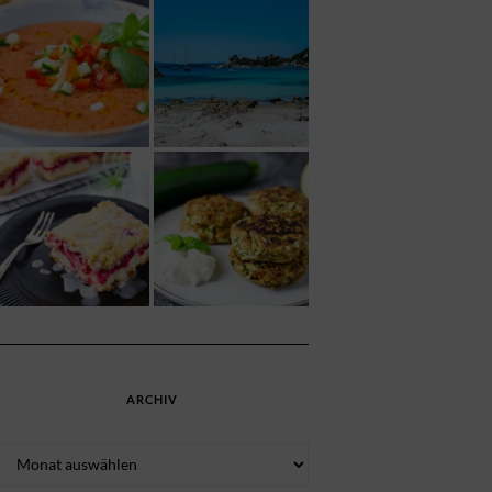
ARCHIV
Archiv