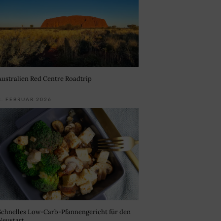
Australien Red Centre Roadtrip
3. FEBRUAR 2026
Schnelles Low-Carb-Pfannengericht für den
Neustart