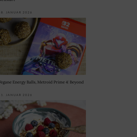
18. JANUAR 2026
Vegane Energy Balls, Metroid Prime 4: Beyond
11. JANUAR 2026