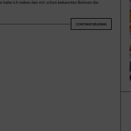
em habe ich neben den mir schon bekannten Bohnen die
CONTINUE READING