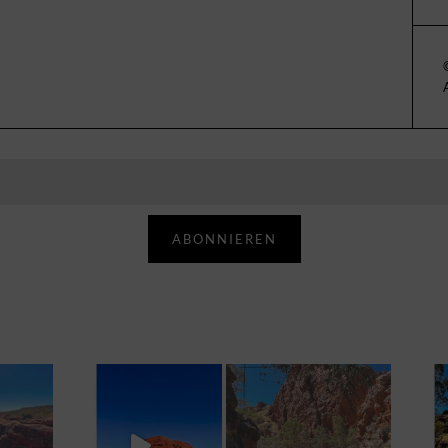
ABONNIEREN